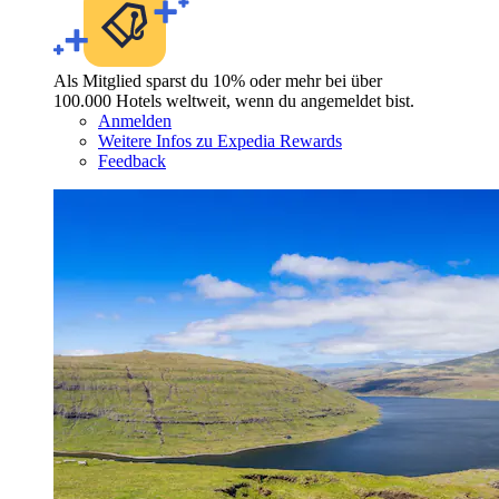
Als Mitglied sparst du 10% oder mehr bei über
100.000 Hotels weltweit, wenn du angemeldet bist.
Anmelden
Weitere Infos zu Expedia Rewards
Feedback