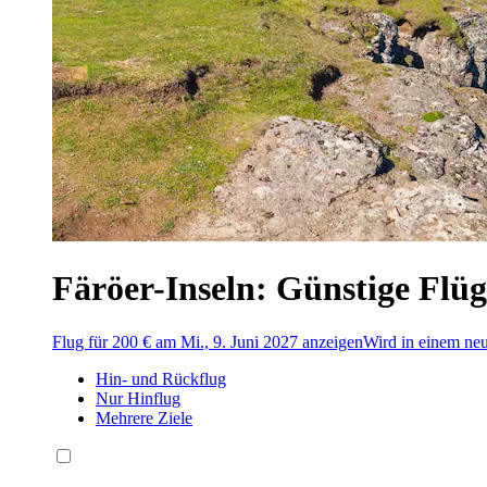
Färöer-Inseln: Günstige Flüg
Flug für 200 € am Mi., 9. Juni 2027 anzeigen
Wird in einem neu
Hin- und Rückflug
Nur Hinflug
Mehrere Ziele