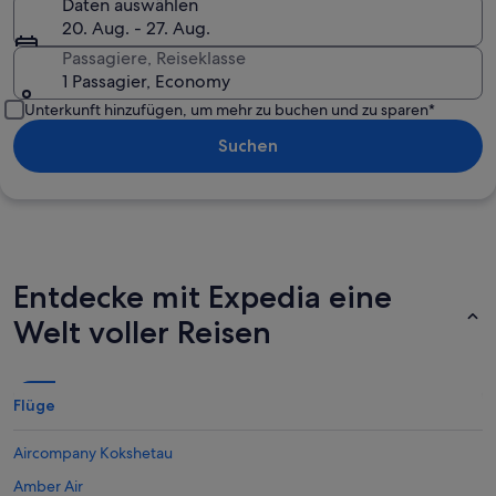
Daten auswählen
20. Aug. - 27. Aug.
Passagiere, Reiseklasse
1 Passagier, Economy
Unterkunft hinzufügen, um mehr zu buchen und zu sparen*
Suchen
Entdecke mit Expedia eine
Welt voller Reisen
Flüge
Aircompany Kokshetau
Amber Air