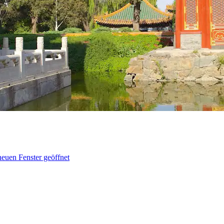
neuen Fenster geöffnet