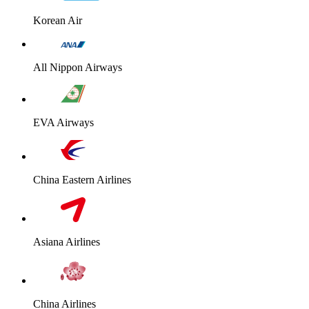
Korean Air
All Nippon Airways
EVA Airways
China Eastern Airlines
Asiana Airlines
China Airlines