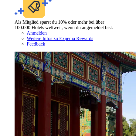
Als Mitglied sparst du 10% oder mehr bei über
100.000 Hotels weltweit, wenn du angemeldet bist.
Anmelden
Weitere Infos zu Expedia Rewards
Feedback