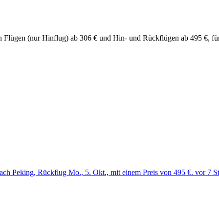
chen Flügen (nur Hinflug) ab 306 € und Hin- und Rückflügen ab 495 €, 
ach Peking, Rückflug Mo., 5. Okt., mit einem Preis von 495 €. vor 7 