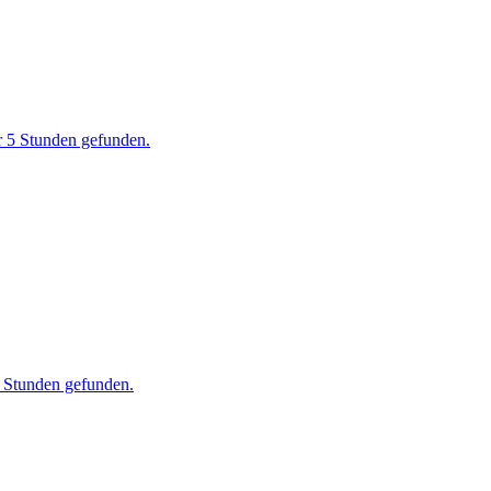
r 5 Stunden gefunden.
8 Stunden gefunden.