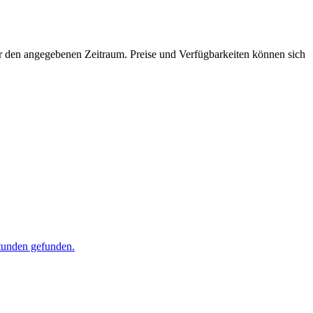
für den angegebenen Zeitraum. Preise und Verfügbarkeiten können sich
Stunden gefunden.