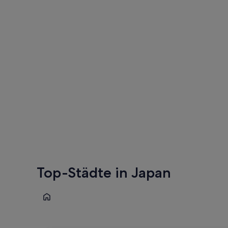
Top-Städte in Japan
Tokio