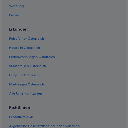
Werbung
Presse
Erkunden
Reiseführer Österreich
Hotels in Österreich
Ferienwohnungen Österreich
Städtereisen Österreich
Flüge in Österreich
Mietwagen Österreich
Alle Unterkunftsarten
Richtlinien
Expedia.at AGB
Allgemeine Geschäftsbedingungen von Vrbo