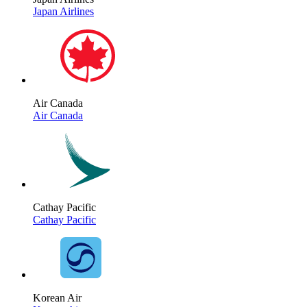
Japan Airlines
Air Canada
Air Canada
Cathay Pacific
Cathay Pacific
Korean Air