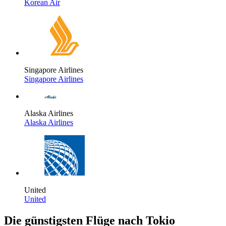
Korean Air
Singapore Airlines
Singapore Airlines
Alaska Airlines
Alaska Airlines
United
United
Die günstigsten Flüge nach Tokio