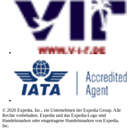
© 2026 Expedia, Inc., ein Unternehmen der Expedia Group. Alle
Rechte vorbehalten. Expedia und das Expedia-Logo sind
Handelsmarken oder eingetragene Handelsmarken von Expedia,
Inc.