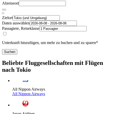
Abreiseort
Zielort
Daten auswählen
Passagiere, Reiseklasse
Unterkunft hinzufügen, um mehr zu buchen und zu sparen*
Suchen
Beliebte Fluggesellschaften mit Flügen
nach Tokio
All Nippon Airways
All Nippon Airways
Japan Airlines