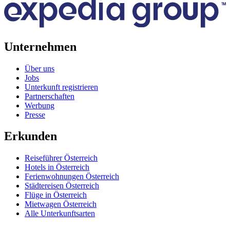
Unternehmen
Über uns
Jobs
Unterkunft registrieren
Partnerschaften
Werbung
Presse
Erkunden
Reiseführer Österreich
Hotels in Österreich
Ferienwohnungen Österreich
Städtereisen Österreich
Flüge in Österreich
Mietwagen Österreich
Alle Unterkunftsarten