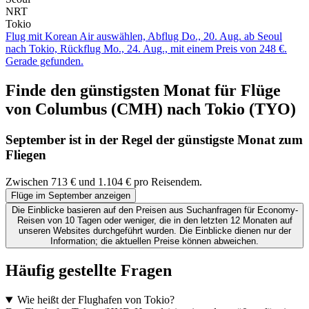
NRT
Tokio
Flug mit Korean Air auswählen, Abflug Do., 20. Aug. ab Seoul
nach Tokio, Rückflug Mo., 24. Aug., mit einem Preis von 248 €.
Gerade gefunden.
Finde den günstigsten Monat für Flüge
von Columbus (CMH) nach Tokio (TYO)
September ist in der Regel der
günstigste
Monat zum
Fliegen
Zwischen 713 € und 1.104 € pro Reisendem.
Flüge im September anzeigen
Die Einblicke basieren auf den Preisen aus Suchanfragen für Economy-
Reisen von 10 Tagen oder weniger, die in den letzten 12 Monaten auf
unseren Websites durchgeführt wurden. Die Einblicke dienen nur der
Information; die aktuellen Preise können abweichen.
Häufig gestellte Fragen
Wie heißt der Flughafen von Tokio?