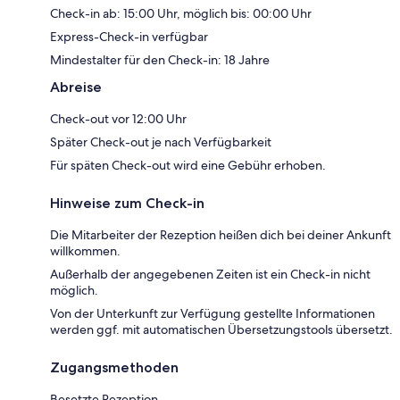
Check-in ab: 15:00 Uhr, möglich bis: 00:00 Uhr
Express-Check-in verfügbar
Mindestalter für den Check-in: 18 Jahre
Abreise
Check-out vor 12:00 Uhr
Später Check-out je nach Verfügbarkeit
Für späten Check-out wird eine Gebühr erhoben.
Hinweise zum Check-in
Die Mitarbeiter der Rezeption heißen dich bei deiner Ankunft
willkommen.
Außerhalb der angegebenen Zeiten ist ein Check-in nicht
möglich.
Von der Unterkunft zur Verfügung gestellte Informationen
werden ggf. mit automatischen Übersetzungstools übersetzt.
Zugangsmethoden
Besetzte Rezeption