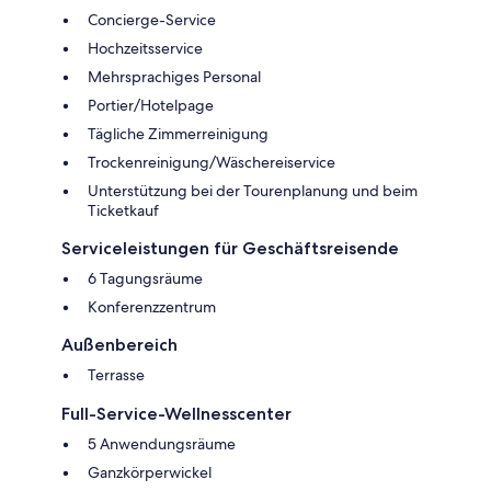
Concierge-Service
Hochzeitsservice
Mehrsprachiges Personal
Portier/Hotelpage
Tägliche Zimmerreinigung
Trockenreinigung/Wäschereiservice
Unterstützung bei der Tourenplanung und beim
Ticketkauf
Serviceleistungen für Geschäftsreisende
6 Tagungsräume
Konferenzzentrum
Außenbereich
Terrasse
Full-Service-Wellnesscenter
5 Anwendungsräume
Ganzkörperwickel