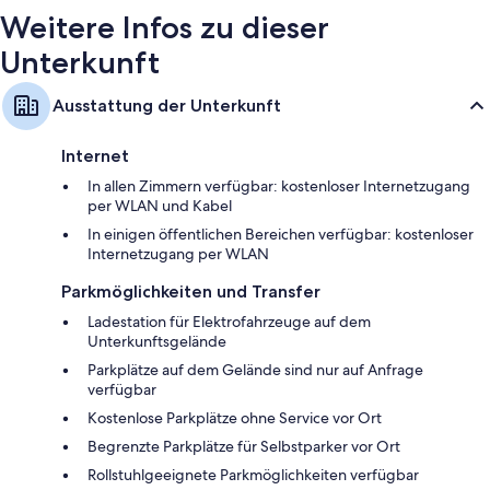
Weitere Infos zu dieser
Unterkunft
Ausstattung der Unterkunft
Internet
In allen Zimmern verfügbar: kostenloser Internetzugang
per WLAN und Kabel
In einigen öffentlichen Bereichen verfügbar: kostenloser
Internetzugang per WLAN
Parkmöglichkeiten und Transfer
Ladestation für Elektrofahrzeuge auf dem
Unterkunftsgelände
Parkplätze auf dem Gelände sind nur auf Anfrage
verfügbar
Kostenlose Parkplätze ohne Service vor Ort
Begrenzte Parkplätze für Selbstparker vor Ort
Rollstuhlgeeignete Parkmöglichkeiten verfügbar