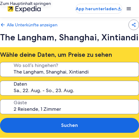
Zum Hauptinhalt springen
App herunterladen
Alle Unterkünfte anzeigen
The Langham, Shanghai, Xintiandi
Wähle deine Daten, um Preise zu sehen
Wo soll’s hingehen?
Daten
Gäste
Suchen