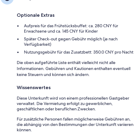
Optionale Extras
Aufpreis für das Frühstücksbuffet: ca. 280 CNY für
Erwachsene und ca. 145 CNY für Kinder
Später Check-out gegen Gebühr möglich (je nach
Verfügbarkeit)
Nutzungsgebühr für das Zusatzbett: 350.0 CNY pro Nacht
Die oben aufgeführte Liste enthält vielleicht nicht alle
Informationen. Gebühren und Kautionen enthalten eventuell
keine Steuern und können sich ändern.
Wissenswertes
Diese Unterkunft wird von einem professionellen Gastgeber
verwaltet. Die Vermietung erfolgt zu gewerblichen,
geschäftlichen oder beruflichen Zwecken.
Für zusätzliche Personen fallen möglicherweise Gebühren an,
die abhängig von den Bestimmungen der Unterkunft variieren
können.