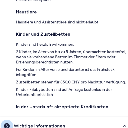
Haustiere
Haustiere und Assistenztiere sind nicht erlaubt
Kinder und Zustellbetten
Kinder sind herzlich willkommen.
2 Kinder, im Alter von bis zu 5 Jahren, übernachten kostenfrei,
wenn sie vorhandene Betten im Zimmer der Eltern oder
Erziehungsberechtigten nutzen.
Für Kinder im Alter von 5 und darunter ist das Frühstück
inbegriffen
Zustellbetten stehen für 350.0 CNY pro Nacht zur Verfügung.
Kinder-/Babybetten sind auf Anfrage kostenlos in der
Unterkunft erhältlich.
In der Unterkunft akzeptierte Kreditkarten
Wichtige Informationen