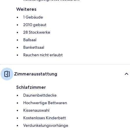
Weiteres
1 Gebäude
2010 gebaut
28 Stockwerke
Ballsaal
Bankettsaal
Rauchen nicht erlaubt
Zimmerausstattung
Schlafzimmer
Daunenbettdecke
Hochwertige Bettwaren
Kissenauswahl
Kostenloses Kinderbett
Verdunkelungsvorhänge