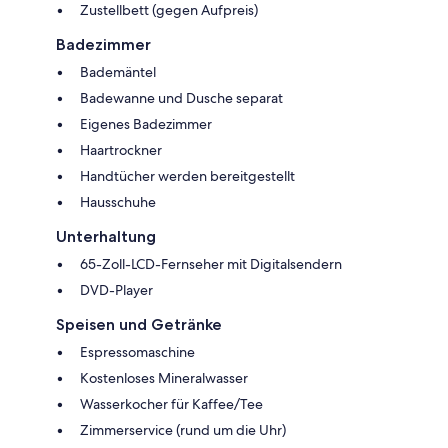
Zustellbett (gegen Aufpreis)
Badezimmer
Bademäntel
Badewanne und Dusche separat
Eigenes Badezimmer
Haartrockner
Handtücher werden bereitgestellt
Hausschuhe
Unterhaltung
65-Zoll-LCD-Fernseher mit Digitalsendern
DVD-Player
Speisen und Getränke
Espressomaschine
Kostenloses Mineralwasser
Wasserkocher für Kaffee/Tee
Zimmerservice (rund um die Uhr)