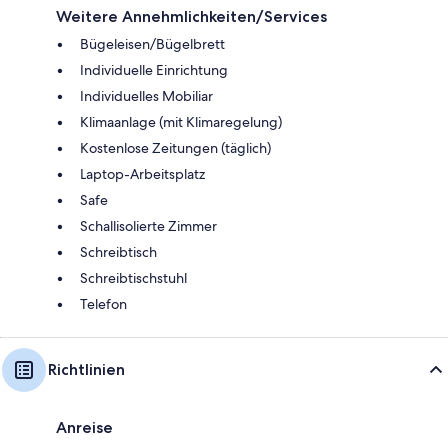
Weitere Annehmlichkeiten/Services
Bügeleisen/Bügelbrett
Individuelle Einrichtung
Individuelles Mobiliar
Klimaanlage (mit Klimaregelung)
Kostenlose Zeitungen (täglich)
Laptop-Arbeitsplatz
Safe
Schallisolierte Zimmer
Schreibtisch
Schreibtischstuhl
Telefon
Richtlinien
Anreise