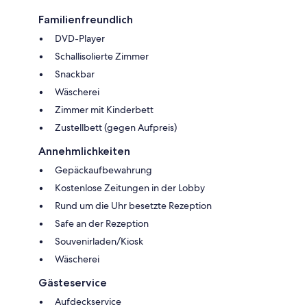
Familienfreundlich
DVD-Player
Schallisolierte Zimmer
Snackbar
Wäscherei
Zimmer mit Kinderbett
Zustellbett (gegen Aufpreis)
Annehmlichkeiten
Gepäckaufbewahrung
Kostenlose Zeitungen in der Lobby
Rund um die Uhr besetzte Rezeption
Safe an der Rezeption
Souvenirladen/Kiosk
Wäscherei
Gästeservice
Aufdeckservice