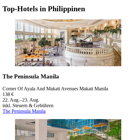
Top-Hotels in Philippinen
The Peninsula Manila
Corner Of Ayala And Makati Avenues Makati Manila
138 €
22. Aug.–23. Aug.
inkl. Steuern & Gebühren
The Peninsula Manila