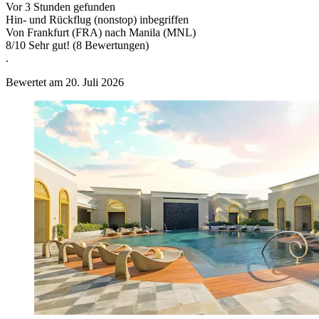
Vor 3 Stunden gefunden
Hin- und Rückflug (nonstop) inbegriffen
Von Frankfurt (FRA) nach Manila (MNL)
8
/
10
Sehr gut! (8 Bewertungen)
.
Bewertet am 20. Juli 2026