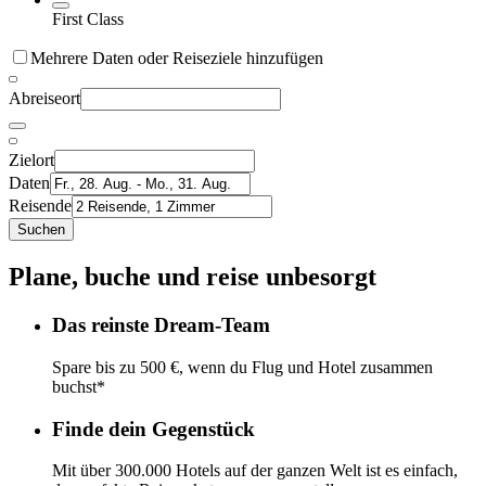
First Class
Mehrere Daten oder Reiseziele hinzufügen
Abreiseort
Zielort
Daten
Reisende
Suchen
Plane, buche und reise unbesorgt
Das reinste Dream-Team
Spare bis zu 500 €, wenn du Flug und Hotel zusammen
buchst*
Finde dein Gegenstück
Mit über 300.000 Hotels auf der ganzen Welt ist es einfach,