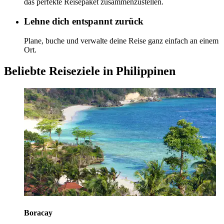
das perfekte Reisepaket zusammenzustellen.
Lehne dich entspannt zurück
Plane, buche und verwalte deine Reise ganz einfach an einem
Ort.
Beliebte Reiseziele in Philippinen
Boracay