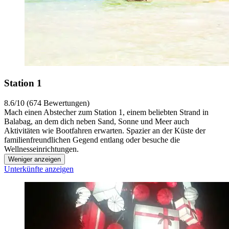
Station 1
8.6/10 (674 Bewertungen)
Mach einen Abstecher zum Station 1, einem beliebten Strand in
Balabag, an dem dich neben Sand, Sonne und Meer auch
Aktivitäten wie Bootfahren erwarten. Spazier an der Küste der
familienfreundlichen Gegend entlang oder besuche die
Wellnesseinrichtungen.
Weniger anzeigen
Unterkünfte anzeigen