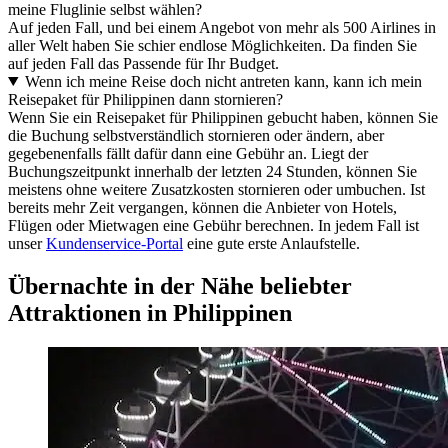
meine Fluglinie selbst wählen?
Auf jeden Fall, und bei einem Angebot von mehr als 500 Airlines in
aller Welt haben Sie schier endlose Möglichkeiten. Da finden Sie
auf jeden Fall das Passende für Ihr Budget.
Wenn ich meine Reise doch nicht antreten kann, kann ich mein
Reisepaket für Philippinen dann stornieren?
Wenn Sie ein Reisepaket für Philippinen gebucht haben, können Sie
die Buchung selbstverständlich stornieren oder ändern, aber
gegebenenfalls fällt dafür dann eine Gebühr an. Liegt der
Buchungszeitpunkt innerhalb der letzten 24 Stunden, können Sie
meistens ohne weitere Zusatzkosten stornieren oder umbuchen. Ist
bereits mehr Zeit vergangen, können die Anbieter von Hotels,
Flügen oder Mietwagen eine Gebühr berechnen. In jedem Fall ist
unser
Kundenservice-Portal
eine gute erste Anlaufstelle.
Übernachte in der Nähe beliebter
Attraktionen in Philippinen