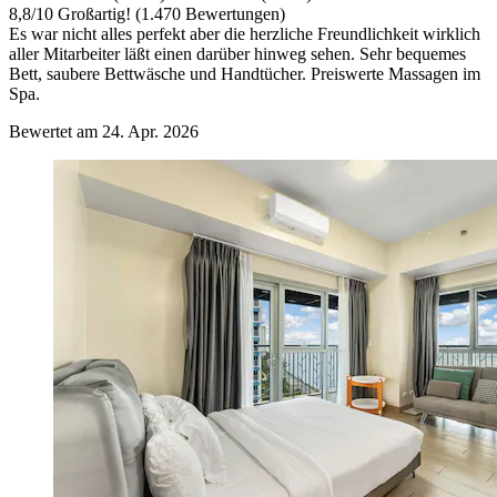
8,8
/
10
Großartig! (1.470 Bewertungen)
Es war nicht alles perfekt aber die herzliche Freundlichkeit wirklich
aller Mitarbeiter läßt einen darüber hinweg sehen. Sehr bequemes
Bett, saubere Bettwäsche und Handtücher. Preiswerte Massagen im
Spa.
Bewertet am 24. Apr. 2026