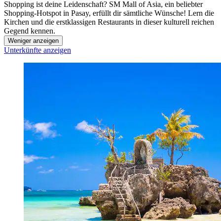
Shopping ist deine Leidenschaft? SM Mall of Asia, ein beliebter
Shopping-Hotspot in Pasay, erfüllt dir sämtliche Wünsche! Lern die
Kirchen und die erstklassigen Restaurants in dieser kulturell reichen
Gegend kennen.
Weniger anzeigen
Unterkünfte anzeigen