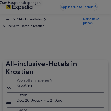
Zum Hauptinhalt springen
App herunterladen
Deine Reise
All-inclusive-Hotels
planen
All-inclusive-Hotels in Kroatien
All-inclusive-Hotels in
Kroatien
Wo soll’s hingehen?
Kroatien
Daten
Do., 20. Aug. - Fr., 21. Aug.
Gäste