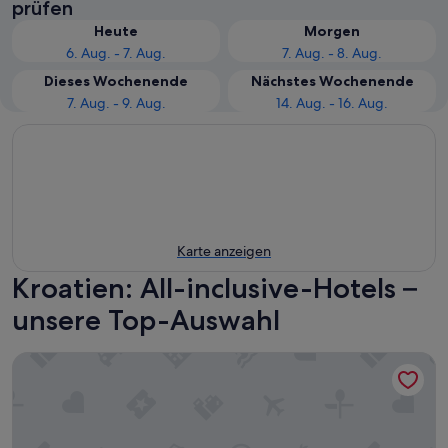
prüfen
Heute
Morgen
6. Aug. - 7. Aug.
7. Aug. - 8. Aug.
Dieses Wochenende
Nächstes Wochenende
7. Aug. - 9. Aug.
14. Aug. - 16. Aug.
Karte anzeigen
Kroatien: All-inclusive-Hotels –
unsere Top-Auswahl
Rixos Premium Dubrovnik