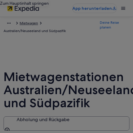
Zum Hauptinhalt springen
App herunterladen
Deine Reise
Mietwagen
planen
Australien/Neuseeland und Südpazifik
Mietwagenstationen
Australien/Neuseelan
und Südpazifik
Abholung und Rückgabe