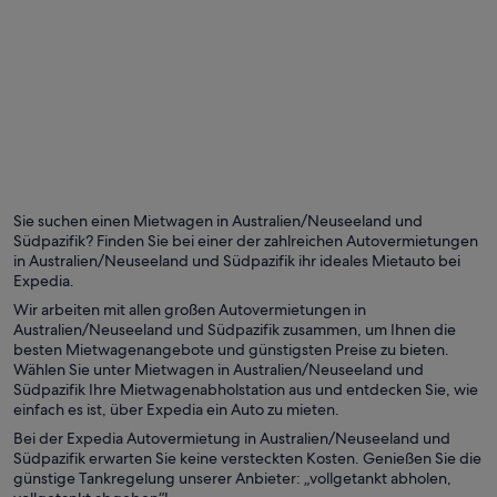
Auckland
Sydney
Sie suchen einen Mietwagen in Australien/Neuseeland und
Südpazifik? Finden Sie bei einer der zahlreichen Autovermietungen
in Australien/Neuseeland und Südpazifik ihr ideales Mietauto bei
Expedia.
Wir arbeiten mit allen großen Autovermietungen in
Australien/Neuseeland und Südpazifik zusammen, um Ihnen die
besten Mietwagenangebote und günstigsten Preise zu bieten.
Wählen Sie unter Mietwagen in Australien/Neuseeland und
Südpazifik Ihre Mietwagenabholstation aus und entdecken Sie, wie
einfach es ist, über Expedia ein Auto zu mieten.
Bei der Expedia Autovermietung in Australien/Neuseeland und
Südpazifik erwarten Sie keine versteckten Kosten. Genießen Sie die
günstige Tankregelung unserer Anbieter: „vollgetankt abholen,