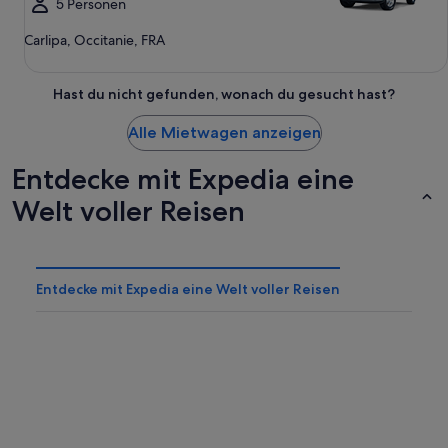
5 Personen
Carlipa, Occitanie, FRA
Hast du nicht gefunden, wonach du gesucht hast?
Alle Mietwagen anzeigen
Entdecke mit Expedia eine
Welt voller Reisen
Entdecke mit Expedia eine Welt voller Reisen