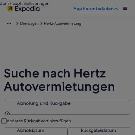
Zum Hauptinhalt springen
App herunterladen
Mietwagen
Hertz-Autovermietung
Suche nach Hertz
Autovermietungen
Abholung und Rückgabe
Abholung und Rückgabe
Anderen Rückgabeort hinzufügen
Abholdatum
Rückgabedatum