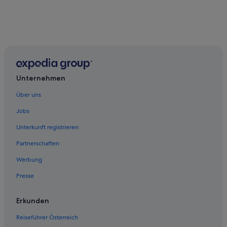
Unternehmen
Über uns
Jobs
Unterkunft registrieren
Partnerschaften
Werbung
Presse
Erkunden
Reiseführer Österreich