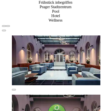
Frühstück inbegriffen
Prager Stadtzentrum
Pool
Hotel
Wellness