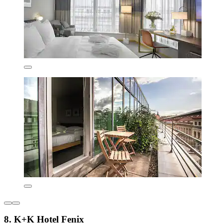
8. K+K Hotel Fenix