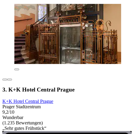
3. K+K Hotel Central Prague
K+K Hotel Central Prague
Prager Stadtzentrum
9,2/10
Wunderbar
(1.235 Bewertungen)
„Sehr gutes Frühstück“