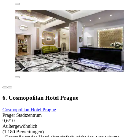
6. Cosmopolitan Hotel Prague
Cosmopolitan Hotel Prague
Prager Stadtzentrum
9,6/10
Außergewöhnlich
(1.180 Bewertungen)