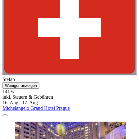
Stefan
Weniger anzeigen
141 €
inkl. Steuern & Gebühren
16. Aug.–17. Aug.
Michelangelo Grand Hotel Prague