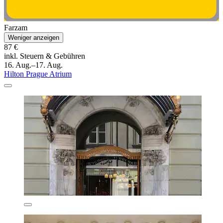
Farzam
Weniger anzeigen
87 €
inkl. Steuern & Gebühren
16. Aug.–17. Aug.
Hilton Prague Atrium