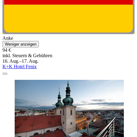
Anke
Weniger anzeigen
94 €
inkl. Steuern & Gebühren
16. Aug.–17. Aug.
K+K Hotel Fenix