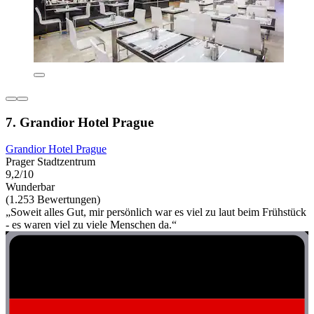
7. Grandior Hotel Prague
Grandior Hotel Prague
Prager Stadtzentrum
9,2/10
Wunderbar
(1.253 Bewertungen)
„Soweit alles Gut, mir persönlich war es viel zu laut beim Frühstück
- es waren viel zu viele Menschen da.“