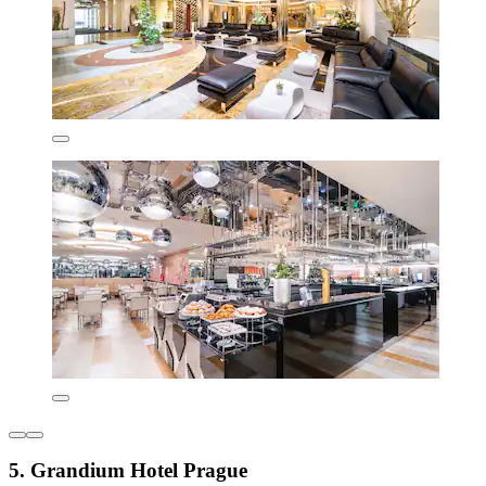
5. Grandium Hotel Prague