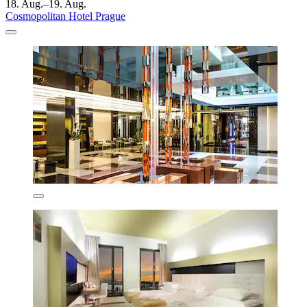
18. Aug.–19. Aug.
Cosmopolitan Hotel Prague