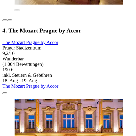
4. The Mozart Prague by Accor
The Mozart Prague by Accor
Prager Stadtzentrum
9,2/10
Wunderbar
(1.004 Bewertungen)
190 €
inkl. Steuern & Gebühren
18. Aug.–19. Aug.
The Mozart Prague by Accor