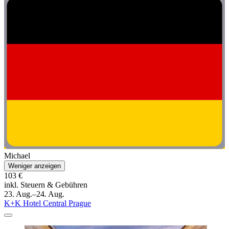
Michael
Weniger anzeigen
103 €
inkl. Steuern & Gebühren
23. Aug.–24. Aug.
K+K Hotel Central Prague