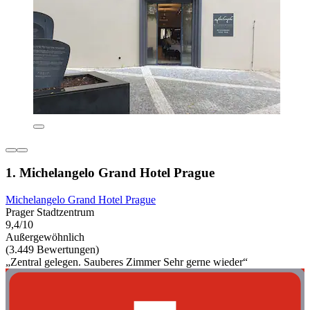
1. Michelangelo Grand Hotel Prague
Michelangelo Grand Hotel Prague
Prager Stadtzentrum
9,4/10
Außergewöhnlich
(3.449 Bewertungen)
„Zentral gelegen. Sauberes Zimmer Sehr gerne wieder“