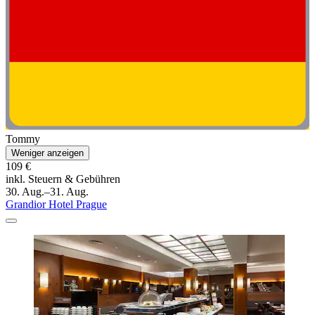
Tommy
Weniger anzeigen
109 €
inkl. Steuern & Gebühren
30. Aug.–31. Aug.
Grandior Hotel Prague