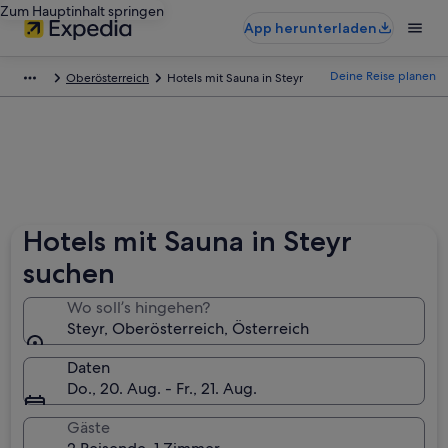
Zum Hauptinhalt springen
App herunterladen
Deine Reise planen
Oberösterreich
Hotels mit Sauna in Steyr
Hotels mit Sauna in Steyr
suchen
Wo soll’s hingehen?
Steyr, Oberösterreich, Österreich
Daten
Do., 20. Aug. - Fr., 21. Aug.
Gäste