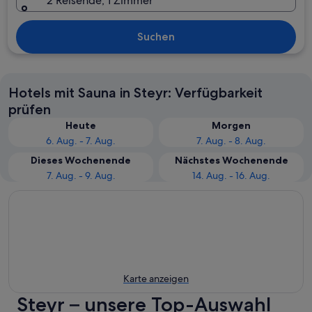
2 Reisende, 1 Zimmer
Suchen
Hotels mit Sauna in Steyr: Verfügbarkeit
prüfen
Heute
Morgen
6. Aug. - 7. Aug.
7. Aug. - 8. Aug.
Dieses Wochenende
Nächstes Wochenende
7. Aug. - 9. Aug.
14. Aug. - 16. Aug.
Karte anzeigen
Steyr – unsere Top-Auswahl