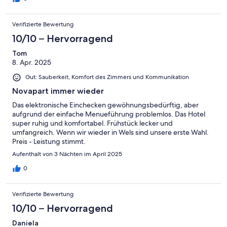
Verifizierte Bewertung
10/10 – Hervorragend
Tom
8. Apr. 2025
Gut: Sauberkeit, Komfort des Zimmers und Kommunikation
Novapart immer wieder
Das elektronische Einchecken gewöhnungsbedürftig, aber
aufgrund der einfache Menueführung problemlos. Das Hotel
super ruhig und komfortabel. Frühstück lecker und
umfangreich. Wenn wir wieder in Wels sind unsere erste Wahl.
Preis - Leistung stimmt.
Aufenthalt von 3 Nächten im April 2025
0
Verifizierte Bewertung
10/10 – Hervorragend
Daniela