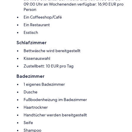
09:00 Uhr an Wochenenden verfügbar: 16,90 EUR pro
Person
Ein Coffeeshop/Café
Ein Restaurant
Esstisch
Schlafzimmer
Bettwäsche wird bereitgestellt
Kissenauswahl
Zustellbett: 10 EUR pro Tag
Badezimmer
1 eigenes Badezimmer
Dusche
Fußbodenheizung im Badezimmer
Haartrockner
Handtücher werden bereitgestellt
Seife
Shampoo