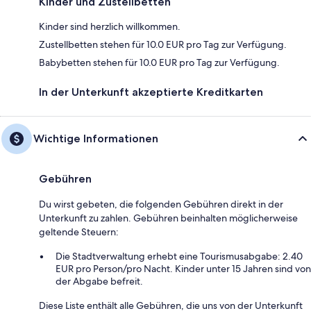
Kinder und Zustellbetten
Kinder sind herzlich willkommen.
Zustellbetten stehen für 10.0 EUR pro Tag zur Verfügung.
Babybetten stehen für 10.0 EUR pro Tag zur Verfügung.
In der Unterkunft akzeptierte Kreditkarten
Wichtige Informationen
Gebühren
Du wirst gebeten, die folgenden Gebühren direkt in der
Unterkunft zu zahlen. Gebühren beinhalten möglicherweise
geltende Steuern:
Die Stadtverwaltung erhebt eine Tourismusabgabe: 2.40
EUR pro Person/pro Nacht. Kinder unter 15 Jahren sind von
der Abgabe befreit.
Diese Liste enthält alle Gebühren, die uns von der Unterkunft