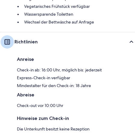
Vegetarisches Frühstück verfügbar
Wassersparende Toiletten
Wechsel der Bettwäsche auf Anfrage
Richtlinien
Anreise
Check-in ab: 16:00 Uhr, möglich bis: jederzeit
Express-Check-in verfügbar
Mindestalter für den Check-in: 18 Jahre
Abreise
Check-out vor 10:00 Uhr
Hinweise zum Check-in
Die Unterkunft besitzt keine Rezeption