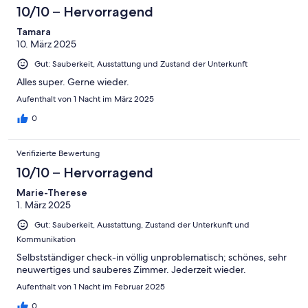
10/10 – Hervorragend
Tamara
10. März 2025
Gut: Sauberkeit, Ausstattung und Zustand der Unterkunft
Alles super. Gerne wieder.
Aufenthalt von 1 Nacht im März 2025
0
Verifizierte Bewertung
10/10 – Hervorragend
Marie-Therese
1. März 2025
Gut: Sauberkeit, Ausstattung, Zustand der Unterkunft und
Kommunikation
Selbstständiger check-in völlig unproblematisch; schönes, sehr
neuwertiges und sauberes Zimmer. Jederzeit wieder.
Aufenthalt von 1 Nacht im Februar 2025
0