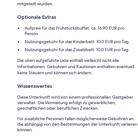
mitgeteilt wurden.
Optionale Extras
Aufpreis für das Frühstücksbuffet: ca. 16.90 EUR pro
Person
Nutzungsgebühr für das Kinderbett: 10.0 EUR pro Tag
Nutzungsgebühr für das Zusatzbett: 10.0 EUR pro Tag
Die oben aufgeführte Liste enthält vielleicht nicht alle
Informationen. Gebühren und Kautionen enthalten eventuell
keine Steuern und können sich ändern.
Wissenswertes
Diese Unterkunft wird von einem professionellen Gastgeber
verwaltet. Die Vermietung erfolgt zu gewerblichen,
geschäftlichen oder beruflichen Zwecken.
Für zusätzliche Personen fallen möglicherweise Gebühren an,
die abhängig von den Bestimmungen der Unterkunft variieren
können.