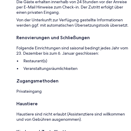
Die Gäste erhalten innerhalb von 24 Stunden vor der Anreise
per E-Mail Hinweise zum Check-in. Der Zutritt erfolgt über
einen privaten Eingang.
Von der Unterkunft zur Verfügung gestellte Informationen
werden ggf. mit automatischen Übersetzungstools übersetzt.
Renovierungen und Schließungen
Folgende Einrichtungen sind saisonal bedingt jedes Jahr vom
23. Dezember bis zum 6. Januar geschlossen:
Restaurant(s)
Veranstaltungsräumlichkeiten
Zugangsmethoden
Privateingang
Haustiere
Haustiere sind nicht erlaubt (Assistenztiere sind willkommen
und von Gebühren ausgenommen).