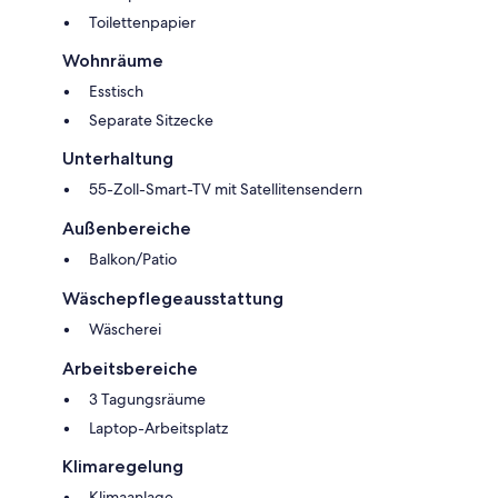
Toilettenpapier
Wohnräume
Esstisch
Separate Sitzecke
Unterhaltung
55-Zoll-Smart-TV mit Satellitensendern
Außenbereiche
Balkon/Patio
Wäschepflegeausstattung
Wäscherei
Arbeitsbereiche
3 Tagungsräume
Laptop-Arbeitsplatz
Klimaregelung
Klimaanlage