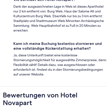
Dank der ausgezeichneten Lage in Wels ist dieses Aparthotel
nur 2 km entfernt von: Burg Wels, Haus der Salome Alt und
Kulturzentrum Burg Wels. Ebenfalls nur bis zu 3 km entfernt:
Stadtplatz und Stadtmuseum Wels Minoriten Archäologische
Sammlung. Wels Hauptbahnhof ist zu Fuß in 20 Minuten zu
erreichen.
Kann ich meine Buchung kostenlos stornieren und
eine vollständige Rückerstattung erhalten?
Ja, diese Unterkunft bietet eine kostenlose
Stornierungsmöglichkeit für ausgewählte Zimmerpreise, denn
Flexibilität zählt! Details dazu, was ausgeschlossen oder
erforderlich ist, findest du in den Stornierungsbedingungen
auf unserer Website.
Bewertungen
Bewertungen von Hotel
Novapart