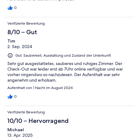
0
Verifizierte Bewertung
8/10 – Gut
Tim
2. Sep. 2024
Gut: Sauberkeit, Ausstattung und Zustand der Unterkunft
Sehr gut ausgestattetes, sauberes und ruhiges Zimmer. Der
Check-Out war leider erst ab 7Uhr online verfügbar und war
vorher nirgendwo so nachzulesen. Der Aufenthalt war sehr
angenehm und erholsam.
Aufenthalt von 1 Nacht im August 2024
0
Verifizierte Bewertung
10/10 – Hervorragend
Michael
13. Apr. 2025