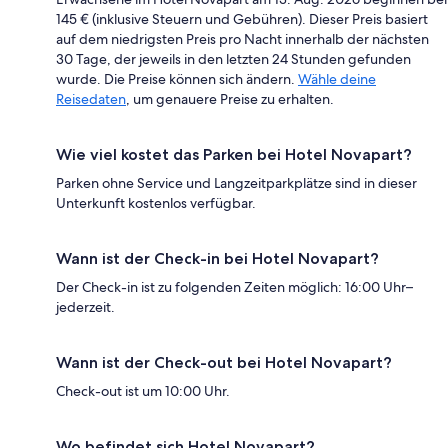
145 € (inklusive Steuern und Gebühren). Dieser Preis basiert
auf dem niedrigsten Preis pro Nacht innerhalb der nächsten
30 Tage, der jeweils in den letzten 24 Stunden gefunden
wurde. Die Preise können sich ändern.
Wähle deine
Reisedaten
, um genauere Preise zu erhalten.
Wie viel kostet das Parken bei Hotel Novapart?
Parken ohne Service und Langzeitparkplätze sind in dieser
Unterkunft kostenlos verfügbar.
Wann ist der Check-in bei Hotel Novapart?
Der Check-in ist zu folgenden Zeiten möglich: 16:00 Uhr–
jederzeit.
Wann ist der Check-out bei Hotel Novapart?
Check-out ist um 10:00 Uhr.
Wo befindet sich Hotel Novapart?