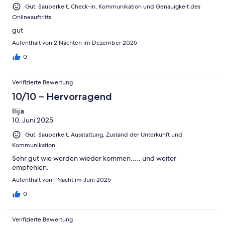
Gut: Sauberkeit, Check-in, Kommunikation und Genauigkeit des
Onlineauftritts
gut
Aufenthalt von 2 Nächten im Dezember 2025
0
Verifizierte Bewertung
10/10 – Hervorragend
Ilija
10. Juni 2025
Gut: Sauberkeit, Ausstattung, Zustand der Unterkunft und
Kommunikation
Sehr gut wie werden wieder kommen….. und weiter
empfehlen.
Aufenthalt von 1 Nacht im Juni 2025
0
Verifizierte Bewertung