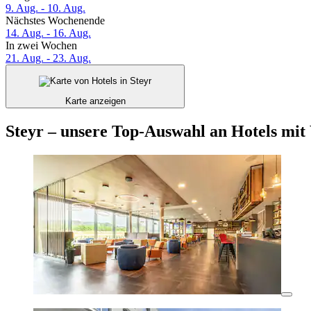
9. Aug. - 10. Aug.
Nächstes Wochenende
14. Aug. - 16. Aug.
In zwei Wochen
21. Aug. - 23. Aug.
Karte anzeigen
Steyr – unsere Top-Auswahl an Hotels m