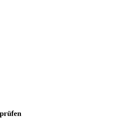
 prüfen