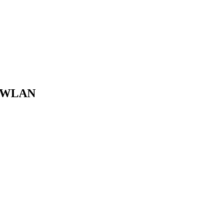
it WLAN