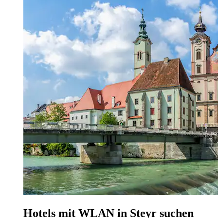
Hotels mit WLAN in Steyr suchen