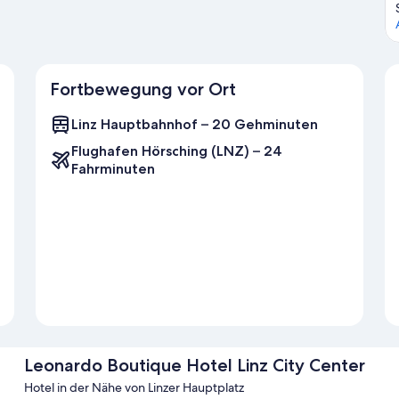
Fortbewegung vor Ort
Linz Hauptbahnhof – 20 Gehminuten
Flughafen Hörsching (LNZ) – 24
Fahrminuten
Leonardo Boutique Hotel Linz City Center
Hotel in der Nähe von Linzer Hauptplatz