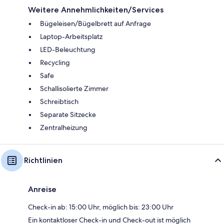
Weitere Annehmlichkeiten/Services
Bügeleisen/Bügelbrett auf Anfrage
Laptop-Arbeitsplatz
LED-Beleuchtung
Recycling
Safe
Schallisolierte Zimmer
Schreibtisch
Separate Sitzecke
Zentralheizung
Richtlinien
Anreise
Check-in ab: 15:00 Uhr, möglich bis: 23:00 Uhr
Ein kontaktloser Check-in und Check-out ist möglich