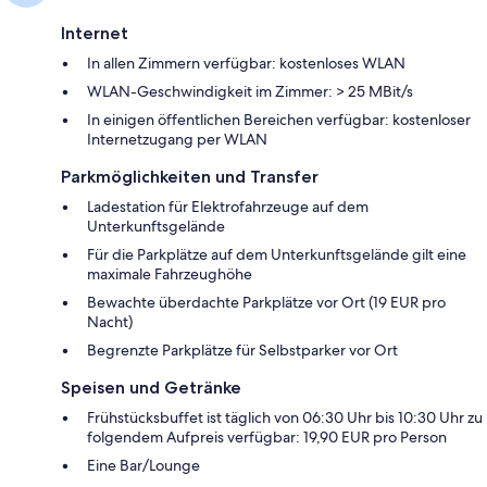
Internet
In allen Zimmern verfügbar: kostenloses WLAN
WLAN-Geschwindigkeit im Zimmer: > 25 MBit/s
In einigen öffentlichen Bereichen verfügbar: kostenloser
Internetzugang per WLAN
Parkmöglichkeiten und Transfer
Ladestation für Elektrofahrzeuge auf dem
Unterkunftsgelände
Für die Parkplätze auf dem Unterkunftsgelände gilt eine
maximale Fahrzeughöhe
Bewachte überdachte Parkplätze vor Ort (19 EUR pro
Nacht)
Begrenzte Parkplätze für Selbstparker vor Ort
Speisen und Getränke
Frühstücksbuffet ist täglich von 06:30 Uhr bis 10:30 Uhr zu
folgendem Aufpreis verfügbar: 19,90 EUR pro Person
Eine Bar/Lounge