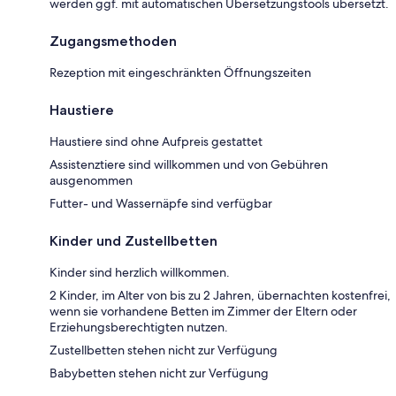
werden ggf. mit automatischen Übersetzungstools übersetzt.
Zugangsmethoden
Rezeption mit eingeschränkten Öffnungszeiten
Haustiere
Haustiere sind ohne Aufpreis gestattet
Assistenztiere sind willkommen und von Gebühren
ausgenommen
Futter- und Wassernäpfe sind verfügbar
Kinder und Zustellbetten
Kinder sind herzlich willkommen.
2 Kinder, im Alter von bis zu 2 Jahren, übernachten kostenfrei,
wenn sie vorhandene Betten im Zimmer der Eltern oder
Erziehungsberechtigten nutzen.
Zustellbetten stehen nicht zur Verfügung
Babybetten stehen nicht zur Verfügung