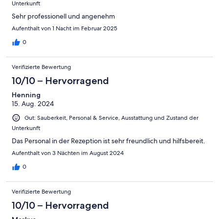
Unterkunft
Sehr professionell und angenehm
Aufenthalt von 1 Nacht im Februar 2025
0
Verifizierte Bewertung
10/10 – Hervorragend
Henning
15. Aug. 2024
Gut: Sauberkeit, Personal & Service, Ausstattung und Zustand der
Unterkunft
Das Personal in der Rezeption ist sehr freundlich und hilfsbereit.
Aufenthalt von 3 Nächten im August 2024
0
Verifizierte Bewertung
10/10 – Hervorragend