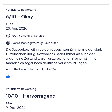
Verifizierte Bewertung
6/10 – Okay
Elias
23. Apr. 2026
Gut: Personal & Service
Verbesserungswürdig: Sauberkeit
Die Sauberkeit ließ in beiden gebuchten Zimmern leider stark
zu wünschen übrig. Sowohl das Badezimmer als auch der
allgemeine Zustand waren unzureichend, in einem Zimmer
fanden sich sogar noch deutliche Verschmutzungen.
Aufenthalt von 1 Nacht im April 2026
0
Verifizierte Bewertung
10/10 – Hervorragend
Marc
9. Dez. 2024