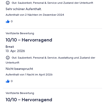
Gut: Sauberkeit, Personal & Service und Zustand der Unterkunft
Sehr schöner Aufenthalt.
Aufenthalt von 2 Nächten im Dezember 2024
0
Verifizierte Bewertung
10/10 – Hervorragend
Ernst
13. Apr. 2026
Gut: Sauberkeit, Personal & Service, Ausstattung und Zustand der
Unterkunft
Nicht beansprucht
Aufenthalt von 1 Nacht im April 2026
0
Verifizierte Bewertung
10/10 – Hervorragend