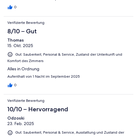
0
Verifizierte Bewertung
8/10 – Gut
Thomas
15. Okt. 2025
Gut: Sauberkeit, Personal & Service, Zustand der Unterkunft und
Komfort des Zimmers
Alles in Ordnung
Aufenthalt von 1 Nacht im September 2025
0
Verifizierte Bewertung
10/10 – Hervorragend
Odzoski
23. Feb. 2025
Gut: Sauberkeit, Personal & Service, Ausstattung und Zustand der