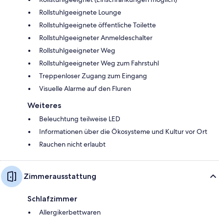
Rollstuhlgeeignete Lounge
Rollstuhlgeeignete öffentliche Toilette
Rollstuhlgeeigneter Anmeldeschalter
Rollstuhlgeeigneter Weg
Rollstuhlgeeigneter Weg zum Fahrstuhl
Treppenloser Zugang zum Eingang
Visuelle Alarme auf den Fluren
Weiteres
Beleuchtung teilweise LED
Informationen über die Ökosysteme und Kultur vor Ort
Rauchen nicht erlaubt
Zimmerausstattung
Schlafzimmer
Allergikerbettwaren