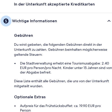
In der Unterkunft akzeptierte Kreditkarten
Wichtige Informationen
Gebühren
Du wirst gebeten, die folgenden Gebühren direkt in der
Unterkunft zu zahlen. Gebühren beinhalten möglicherweise
geltende Steuern:
Die Stadtverwaltung erhebt eine Tourismusabgabe: 2.40
EUR pro Person/pro Nacht. Kinder unter 15 Jahren sind von
der Abgabe befreit.
Diese Liste enthält alle Gebühren, die uns von der Unterkunft
mitgeteilt wurden.
Optionale Extras
Aufpreis für das Frühstücksbuffet: ca. 19.90 EUR pro
Person