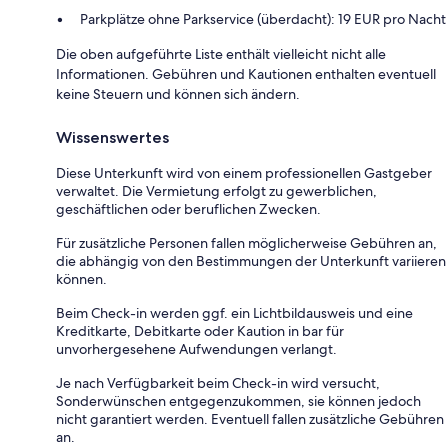
Parkplätze ohne Parkservice (überdacht): 19 EUR pro Nacht
Die oben aufgeführte Liste enthält vielleicht nicht alle
Informationen. Gebühren und Kautionen enthalten eventuell
keine Steuern und können sich ändern.
Wissenswertes
Diese Unterkunft wird von einem professionellen Gastgeber
verwaltet. Die Vermietung erfolgt zu gewerblichen,
geschäftlichen oder beruflichen Zwecken.
Für zusätzliche Personen fallen möglicherweise Gebühren an,
die abhängig von den Bestimmungen der Unterkunft variieren
können.
Beim Check-in werden ggf. ein Lichtbildausweis und eine
Kreditkarte, Debitkarte oder Kaution in bar für
unvorhergesehene Aufwendungen verlangt.
Je nach Verfügbarkeit beim Check-in wird versucht,
Sonderwünschen entgegenzukommen, sie können jedoch
nicht garantiert werden. Eventuell fallen zusätzliche Gebühren
an.