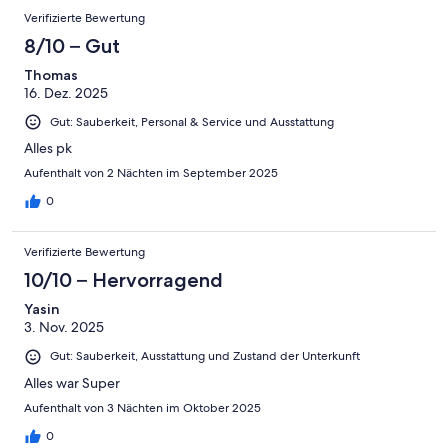
Verifizierte Bewertung
8/10 – Gut
Thomas
16. Dez. 2025
Gut: Sauberkeit, Personal & Service und Ausstattung
Alles pk
Aufenthalt von 2 Nächten im September 2025
0
Verifizierte Bewertung
10/10 – Hervorragend
Yasin
3. Nov. 2025
Gut: Sauberkeit, Ausstattung und Zustand der Unterkunft
Alles war Super
Aufenthalt von 3 Nächten im Oktober 2025
0