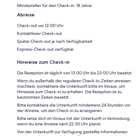
Mindestalter für den Check-in: 18 Jahre
Abreise
Check-out vor 12:00 Uhr
Kontaktloser Check-out
Später Check-out je nach Verfügbarkeit
Express-Check-out verfügbar
Hinweise zum Check-in
Die Rezeption ist täglich von 13:00 Uhr bis 23:00 Uhr besetzt.
Wenn du außerhalb der regulären Check-in-Zeiten anreisen
möchtest, kontaktiere die Unterkunft bitte im Voraus, um
Hinweise zum Check-in zu erhalten. Die Rezeption ist zu
bestimmten Zeiten besetzt.
Bitte kontaktiere die Unterkunft mindestens 24 Stunden vor
der Anreise, um den Check-in zu arrangieren.
Bitte setze dich im Voraus mit der Unterkunft in Verbindung,
wenn du eine Anreise nach 22:30 Uhr planst.
Von der Unterkunft zur Verfügung gestellte Informationen