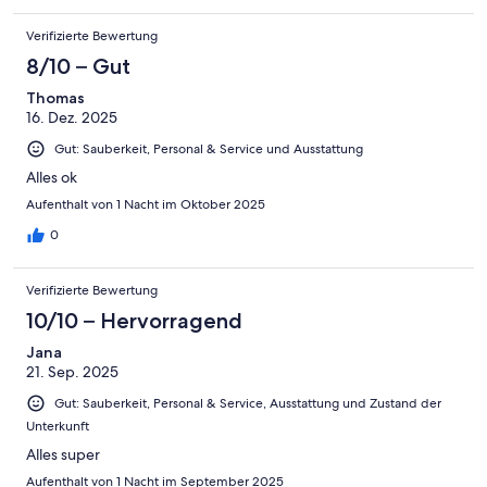
Verifizierte Bewertung
8/10 – Gut
Thomas
16. Dez. 2025
Gut: Sauberkeit, Personal & Service und Ausstattung
Alles ok
Aufenthalt von 1 Nacht im Oktober 2025
0
Verifizierte Bewertung
10/10 – Hervorragend
Jana
21. Sep. 2025
Gut: Sauberkeit, Personal & Service, Ausstattung und Zustand der
Unterkunft
Alles super
Aufenthalt von 1 Nacht im September 2025