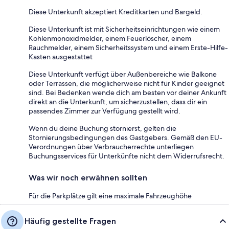
Diese Unterkunft akzeptiert Kreditkarten und Bargeld.
Diese Unterkunft ist mit Sicherheitseinrichtungen wie einem
Kohlenmonoxidmelder, einem Feuerlöscher, einem
Rauchmelder, einem Sicherheitssystem und einem Erste-Hilfe-
Kasten ausgestattet
Diese Unterkunft verfügt über Außenbereiche wie Balkone
oder Terrassen, die möglicherweise nicht für Kinder geeignet
sind. Bei Bedenken wende dich am besten vor deiner Ankunft
direkt an die Unterkunft, um sicherzustellen, dass dir ein
passendes Zimmer zur Verfügung gestellt wird.
Wenn du deine Buchung stornierst, gelten die
Stornierungsbedingungen des Gastgebers. Gemäß den EU-
Verordnungen über Verbraucherrechte unterliegen
Buchungsservices für Unterkünfte nicht dem Widerrufsrecht.
Was wir noch erwähnen sollten
Für die Parkplätze gilt eine maximale Fahrzeughöhe
Häufig gestellte Fragen