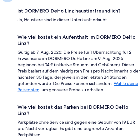
Ist DORMERO DeHo Linz haustierfreundlich?
Ja, Haustiere sind in dieser Unterkunft erlaubt.
Wie viel kostet ein Aufenthalt im DORMERO DeHo
Linz?
Gültig ab 7. Aug. 2026: Die Preise für 1 Übernachtung für 2
Erwachsene im DORMERO DeHo Linz am 9. Aug. 2026
beginnen bei 94 € (inklusive Steuern und Gebühren). Dieser
Preis basiert auf dem niedrigsten Preis pro Nacht innerhalb der
nächsten 30 Tage, der jeweils in den letzten 24 Stunden
gefunden wurde. Die Preise können sich ändern.
Wähle deine
Reisedaten
, um genauere Preise zu erhalten.
Wie viel kostet das Parken bei DORMERO DeHo
Linz?
Parkplätze ohne Service sind gegen eine Gebühr von 19 EUR
pro Nacht verfügbar. Es gibt eine begrenzte Anzahl an
Parkplätzen.