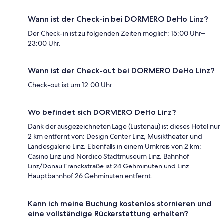
Wann ist der Check-in bei DORMERO DeHo Linz?
Der Check-in ist zu folgenden Zeiten möglich: 15:00 Uhr–
23:00 Uhr.
Wann ist der Check-out bei DORMERO DeHo Linz?
Check-out ist um 12:00 Uhr.
Wo befindet sich DORMERO DeHo Linz?
Dank der ausgezeichneten Lage (Lustenau) ist dieses Hotel nur
2 km entfernt von: Design Center Linz, Musiktheater und
Landesgalerie Linz. Ebenfalls in einem Umkreis von 2 km:
Casino Linz und Nordico Stadtmuseum Linz. Bahnhof
Linz/Donau Franckstraße ist 24 Gehminuten und Linz
Hauptbahnhof 26 Gehminuten entfernt.
Kann ich meine Buchung kostenlos stornieren und
eine vollständige Rückerstattung erhalten?