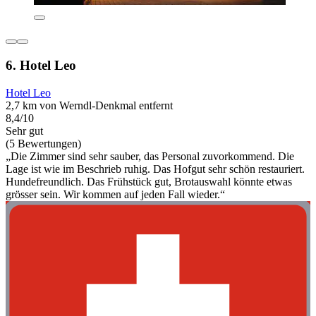
6. Hotel Leo
Hotel Leo
2,7 km von Werndl-Denkmal entfernt
8,4/10
Sehr gut
(5 Bewertungen)
„Die Zimmer sind sehr sauber, das Personal zuvorkommend. Die
Lage ist wie im Beschrieb ruhig. Das Hofgut sehr schön restauriert.
Hundefreundlich. Das Frühstück gut, Brotauswahl könnte etwas
grösser sein. Wir kommen auf jeden Fall wieder.“