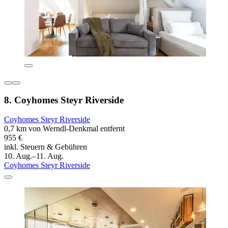
8. Coyhomes Steyr Riverside
Coyhomes Steyr Riverside
0,7 km von Werndl-Denkmal entfernt
955 €
inkl. Steuern & Gebühren
10. Aug.–11. Aug.
Coyhomes Steyr Riverside