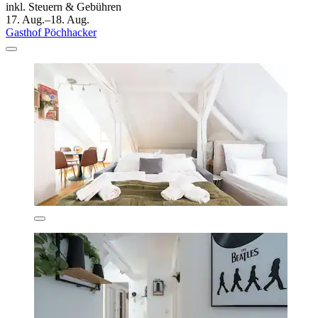
inkl. Steuern & Gebühren
17. Aug.–18. Aug.
Gasthof Pöchhacker