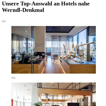
Unsere Top-Auswahl an Hotels nahe
Werndl-Denkmal