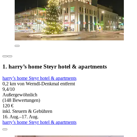
1. harry’s home Steyr hotel & apartments
harry’s home Steyr hotel & apartments
0,2 km von Werndl-Denkmal entfernt
9,4/10
Außergewöhnlich
(148 Bewertungen)
120 €
inkl. Steuern & Gebühren
16. Aug.–17. Aug.
harry’s home Steyr hotel & apartments