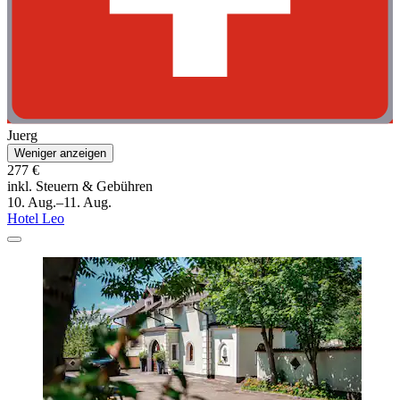
Juerg
Weniger anzeigen
277 €
inkl. Steuern & Gebühren
10. Aug.–11. Aug.
Hotel Leo