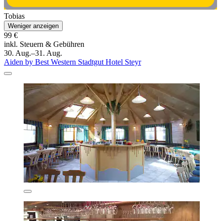
Tobias
Weniger anzeigen
99 €
inkl. Steuern & Gebühren
30. Aug.–31. Aug.
Aiden by Best Western Stadtgut Hotel Steyr