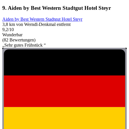
9. Aiden by Best Western Stadtgut Hotel Steyr
Aiden by Best Western Stadtgut Hotel Steyr
3,8 km von Werndl-Denkmal entfernt
9,2/10
Wunderbar
(82 Bewertungen)
„Sehr gutes Frühstück “