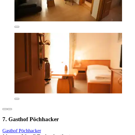
7. Gasthof Pöchhacker
Gasthof Pöchhacker