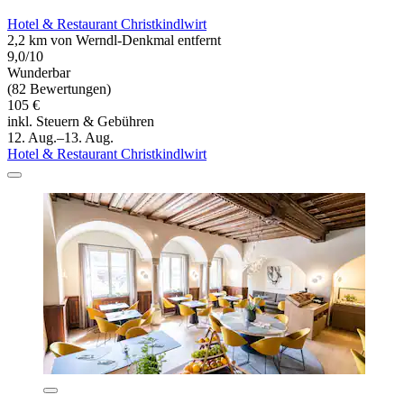
Hotel & Restaurant Christkindlwirt
2,2 km von Werndl-Denkmal entfernt
9,0/10
Wunderbar
(82 Bewertungen)
105 €
inkl. Steuern & Gebühren
12. Aug.–13. Aug.
Hotel & Restaurant Christkindlwirt