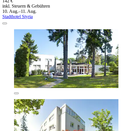
142 €
inkl. Steuern & Gebühren
10. Aug.–11. Aug.
Stadthotel Styria