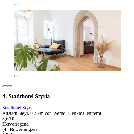
4. Stadthotel Styria
Stadthotel Styria
Altstadt Steyr, 0,2 km von Werndl-Denkmal entfernt
8,6/10
Hervorragend
(45 Bewertungen)