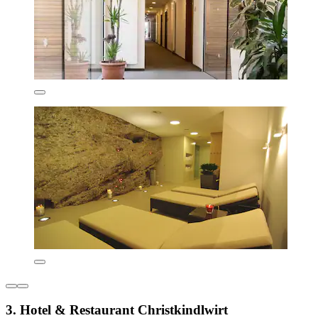
3. Hotel & Restaurant Christkindlwirt