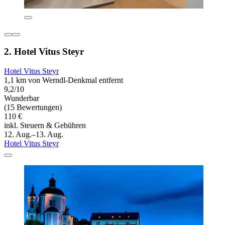
2. Hotel Vitus Steyr
Hotel Vitus Steyr
1,1 km von Werndl-Denkmal entfernt
9,2/10
Wunderbar
(15 Bewertungen)
110 €
inkl. Steuern & Gebühren
12. Aug.–13. Aug.
Hotel Vitus Steyr