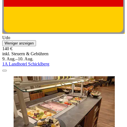
Udo
Weniger anzeigen
140 €
inkl. Steuern & Gebühren
9. Aug.–10. Aug.
1A Landhotel Schicklberg