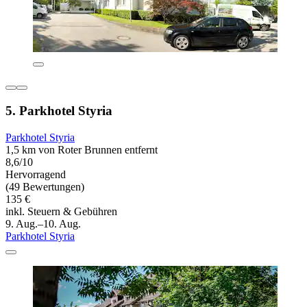
5. Parkhotel Styria
Parkhotel Styria
1,5 km von Roter Brunnen entfernt
8,6/10
Hervorragend
(49 Bewertungen)
135 €
inkl. Steuern & Gebühren
9. Aug.–10. Aug.
Parkhotel Styria