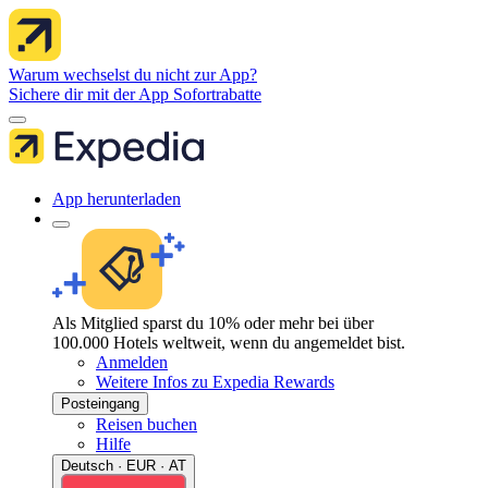
Warum wechselst du nicht zur App?
Sichere dir mit der App Sofortrabatte
App herunterladen
Als Mitglied sparst du 10% oder mehr bei über
100.000 Hotels weltweit, wenn du angemeldet bist.
Anmelden
Weitere Infos zu Expedia Rewards
Posteingang
Reisen buchen
Hilfe
Deutsch · EUR · AT