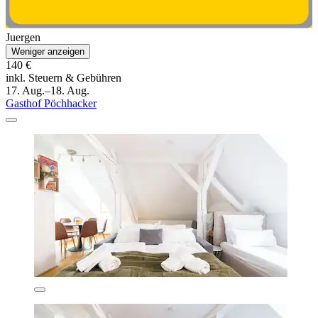
Juergen
Weniger anzeigen
140 €
inkl. Steuern & Gebühren
17. Aug.–18. Aug.
Gasthof Pöchhacker