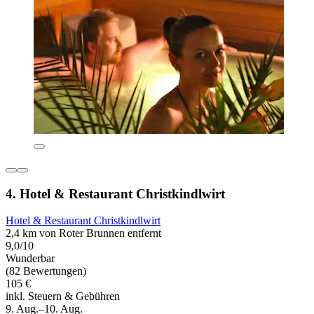
4. Hotel & Restaurant Christkindlwirt
Hotel & Restaurant Christkindlwirt
2,4 km von Roter Brunnen entfernt
9,0/10
Wunderbar
(82 Bewertungen)
105 €
inkl. Steuern & Gebühren
9. Aug.–10. Aug.