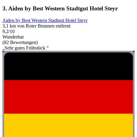
3. Aiden by Best Western Stadtgut Hotel Steyr
Aiden by Best Western Stadtgut Hotel Steyr
3,1 km von Roter Brunnen entfernt
9,2/10
Wunderbar
(82 Bewertungen)
„Sehr gutes Frühstück “