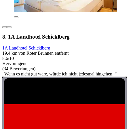
8. 1A Landhotel Schicklberg
1A Landhotel Schicklberg
19,4 km von Roter Brunnen entfernt
8,6/10
Hervorragend
(34 Bewertungen)
„Wenn es nicht gut wäre, würde ich nicht jedesmal hingehen. “