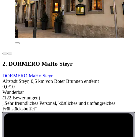
2. DORMERO MaHo Steyr
DORMERO MaHo Steyr
Altstadt Steyr, 0,5 km von Roter Brunnen entfernt
9,0/10
Wunderbar
(122 Bewertungen)
„Sehr freundliches Personal, köstliches und umfangreiches
Frühstücksbuffet“