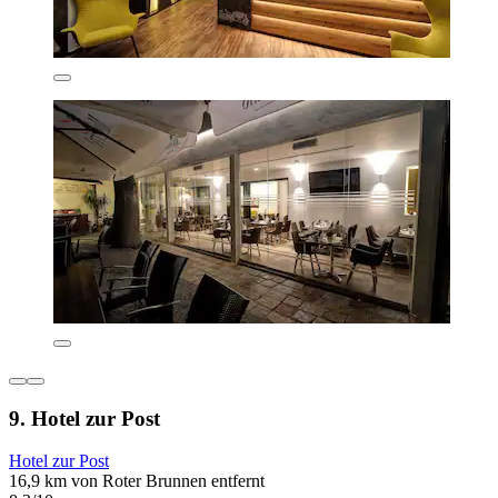
9. Hotel zur Post
Hotel zur Post
16,9 km von Roter Brunnen entfernt