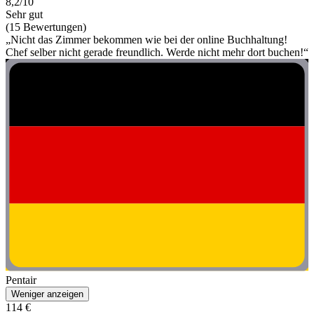
8,2/10
Sehr gut
(15 Bewertungen)
„Nicht das Zimmer bekommen wie bei der online Buchhaltung!
Chef selber nicht gerade freundlich. Werde nicht mehr dort buchen!“
Pentair
Weniger anzeigen
114 €