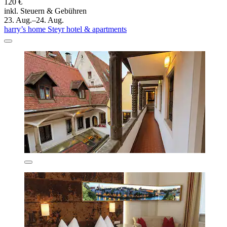
120 €
inkl. Steuern & Gebühren
23. Aug.–24. Aug.
harry’s home Steyr hotel & apartments