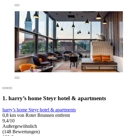
1. harry’s home Steyr hotel & apartments
harry’s home Steyr hotel & apartments
0,8 km von Roter Brunnen entfernt
9,4/10
Außergewöhnlich
(148 Bewertungen)