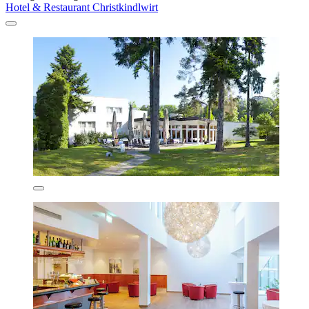
Hotel & Restaurant Christkindlwirt