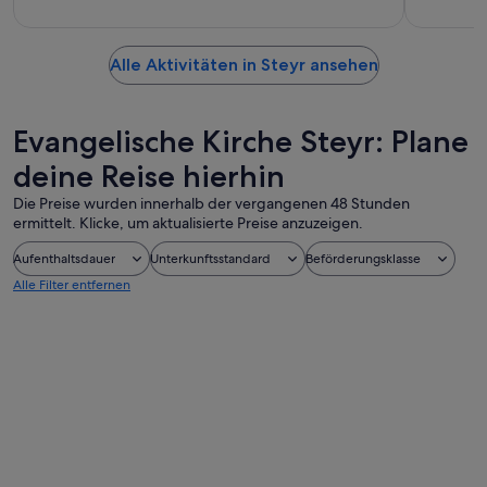
Alle Aktivitäten in Steyr ansehen
Evangelische Kirche Steyr: Plane
deine Reise hierhin
Die Preise wurden innerhalb der vergangenen 48 Stunden
ermittelt. Klicke, um aktualisierte Preise anzuzeigen.
Aufenthaltsdauer
Unterkunftsstandard
Beförderungsklasse
Alle Filter entfernen