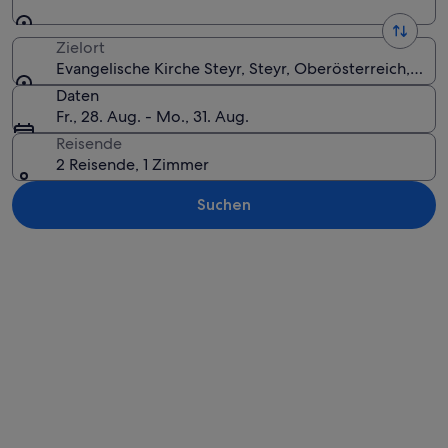
Zielort
Evangelische Kirche Steyr, Steyr, Oberösterreich, Öste
Daten
Fr., 28. Aug. - Mo., 31. Aug.
Reisende
2 Reisende, 1 Zimmer
Suchen
Karte erkunden