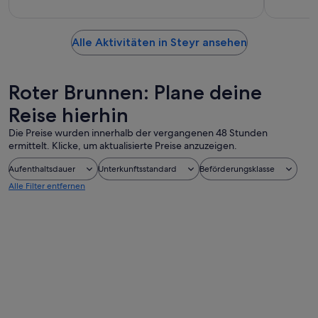
Alle Aktivitäten in Steyr ansehen
Roter Brunnen: Plane deine
Reise hierhin
Die Preise wurden innerhalb der vergangenen 48 Stunden
ermittelt. Klicke, um aktualisierte Preise anzuzeigen.
Aufenthaltsdauer
Unterkunftsstandard
Beförderungsklasse
Alle Filter entfernen