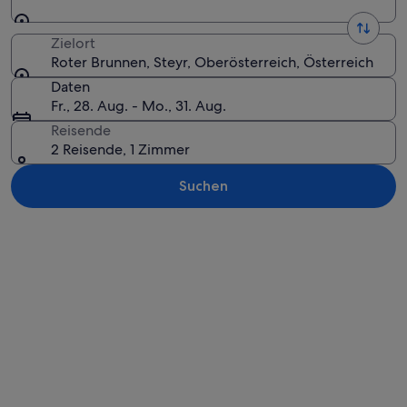
Zielort
Roter Brunnen, Steyr, Oberösterreich, Österreich
Daten
Fr., 28. Aug. - Mo., 31. Aug.
Reisende
2 Reisende, 1 Zimmer
Suchen
Karte erkunden