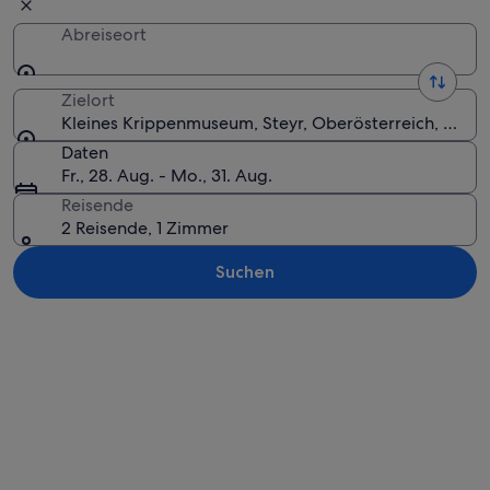
Abreiseort
Zielort
Kleines Krippenmuseum, Steyr, Oberösterreich, Öster
Daten
Fr., 28. Aug. - Mo., 31. Aug.
Reisende
2 Reisende, 1 Zimmer
Suchen
Karte erkunden