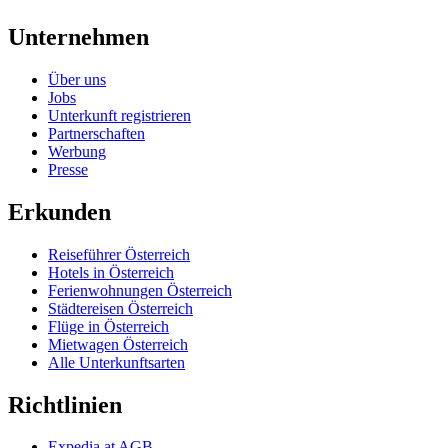
Unternehmen
Über uns
Jobs
Unterkunft registrieren
Partnerschaften
Werbung
Presse
Erkunden
Reiseführer Österreich
Hotels in Österreich
Ferienwohnungen Österreich
Städtereisen Österreich
Flüge in Österreich
Mietwagen Österreich
Alle Unterkunftsarten
Richtlinien
Expedia.at AGB