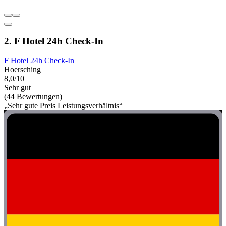
2. F Hotel 24h Check-In
F Hotel 24h Check-In
Hoersching
8,0/10
Sehr gut
(44 Bewertungen)
„Sehr gute Preis Leistungsverhältnis“