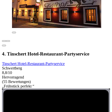
4. Tinschert Hotel-Restaurant-Partyservice
Tinschert Hotel-Restaurant-Partyservice
Schwertberg
8,8/10
Hervorragend
(55 Bewertungen)
„Frühstück perfekt “