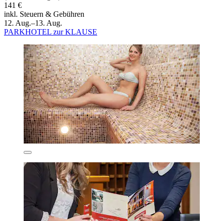
141 €
inkl. Steuern & Gebühren
12. Aug.–13. Aug.
PARKHOTEL zur KLAUSE