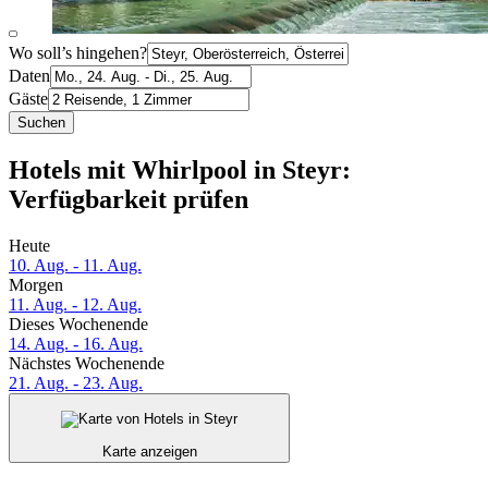
Wo soll’s hingehen?
Daten
Gäste
Suchen
Hotels mit Whirlpool in Steyr:
Verfügbarkeit prüfen
Heute
10. Aug. - 11. Aug.
Morgen
11. Aug. - 12. Aug.
Dieses Wochenende
14. Aug. - 16. Aug.
Nächstes Wochenende
21. Aug. - 23. Aug.
Karte anzeigen