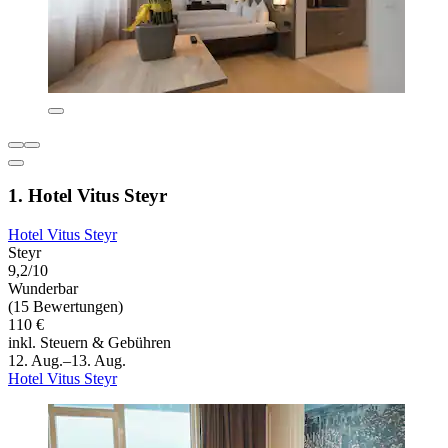
1. Hotel Vitus Steyr
Hotel Vitus Steyr
Steyr
9,2/10
Wunderbar
(15 Bewertungen)
110 €
inkl. Steuern & Gebühren
12. Aug.–13. Aug.
Hotel Vitus Steyr