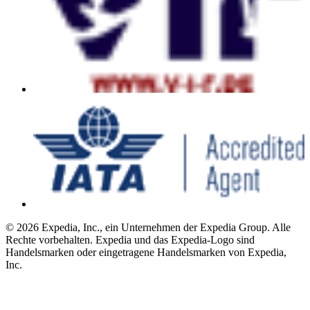
© 2026 Expedia, Inc., ein Unternehmen der Expedia Group. Alle
Rechte vorbehalten. Expedia und das Expedia-Logo sind
Handelsmarken oder eingetragene Handelsmarken von Expedia,
Inc.