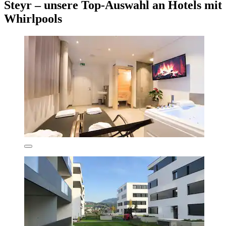
Steyr – unsere Top-Auswahl an Hotels mit
Whirlpools