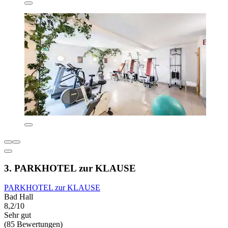
3. PARKHOTEL zur KLAUSE
PARKHOTEL zur KLAUSE
Bad Hall
8,2/10
Sehr gut
(85 Bewertungen)