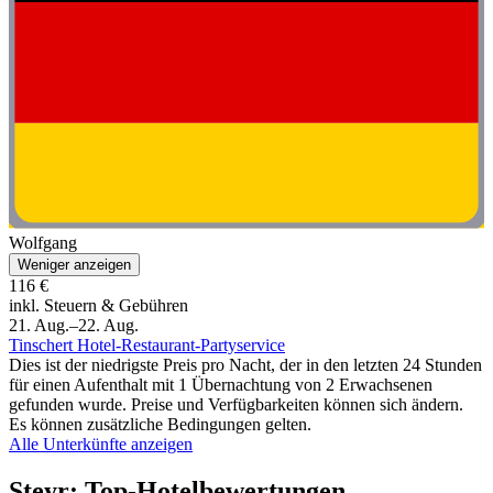
Wolfgang
Weniger anzeigen
116 €
inkl. Steuern & Gebühren
21. Aug.–22. Aug.
Tinschert Hotel-Restaurant-Partyservice
Dies ist der niedrigste Preis pro Nacht, der in den letzten 24 Stunden
für einen Aufenthalt mit 1 Übernachtung von 2 Erwachsenen
gefunden wurde. Preise und Verfügbarkeiten können sich ändern.
Es können zusätzliche Bedingungen gelten.
Alle Unterkünfte anzeigen
Steyr: Top-Hotelbewertungen