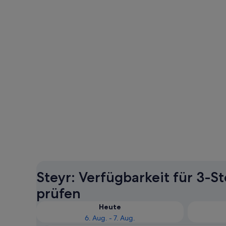
Steyr: Verfügbarkeit für 3-S
prüfen
Heute
6. Aug. - 7. Aug.