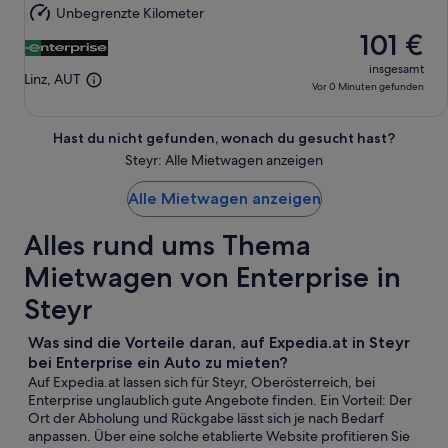
Aug.
Unbegrenzte Kilometer
101 €
insgesamt
Linz, AUT
Vor 0 Minuten gefunden
Hast du nicht gefunden, wonach du gesucht hast?
Steyr: Alle Mietwagen anzeigen
Alle Mietwagen anzeigen
Alles rund ums Thema
Mietwagen von Enterprise in
Steyr
Was sind die Vorteile daran, auf Expedia.at in Steyr
bei Enterprise ein Auto zu mieten?
Auf Expedia.at lassen sich für Steyr, Oberösterreich, bei
Enterprise unglaublich gute Angebote finden. Ein Vorteil: Der
Ort der Abholung und Rückgabe lässt sich je nach Bedarf
anpassen. Über eine solche etablierte Website profitieren Sie