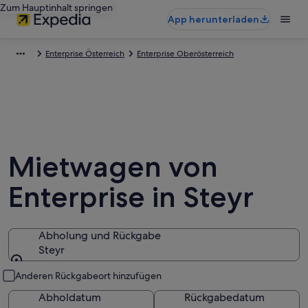
Zum Hauptinhalt springen
App herunterladen
Enterprise Österreich
Enterprise Oberösterreich
Mietwagen von
Enterprise in Steyr
Abholung und Rückgabe
Steyr
Abholung und Rückgabe
Anderen Rückgabeort hinzufügen
Abholdatum
Rückgabedatum