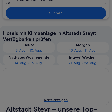
2 Reisende, 1 Zimmer
Suchen
Hotels mit Klimaanlage in Altstadt Steyr:
Verfügbarkeit prüfen
Heute
Morgen
9. Aug. - 10. Aug.
10. Aug. - 11. Aug.
Nächstes Wochenende
In zwei Wochen
14. Aug. - 16. Aug.
21. Aug. - 23. Aug.
Karte anzeigen
Altstadt Steyr – unsere Top-