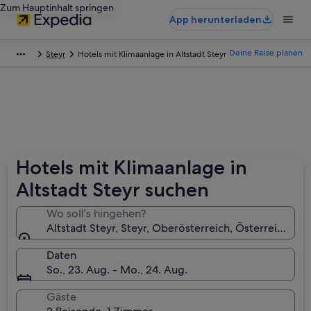
Zum Hauptinhalt springen
App herunterladen
Deine Reise planen
Steyr
Hotels mit Klimaanlage in Altstadt Steyr
Hotels mit Klimaanlage in
Altstadt Steyr suchen
Wo soll’s hingehen?
Altstadt Steyr, Steyr, Oberösterreich, Österreich
Daten
So., 23. Aug. - Mo., 24. Aug.
Gäste