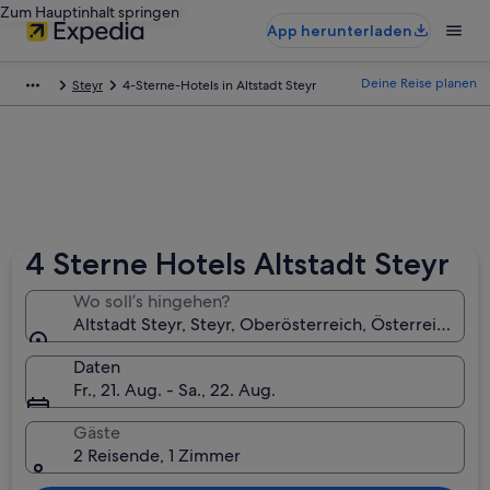
Zum Hauptinhalt springen
App herunterladen
Deine Reise planen
Steyr
4-Sterne-Hotels in Altstadt Steyr
4 Sterne Hotels Altstadt Steyr
Wo soll’s hingehen?
Altstadt Steyr, Steyr, Oberösterreich, Österreich
Daten
Fr., 21. Aug. - Sa., 22. Aug.
Gäste
2 Reisende, 1 Zimmer