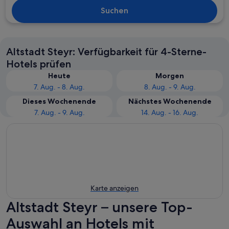
Suchen
Altstadt Steyr: Verfügbarkeit für 4-Sterne-
Hotels prüfen
Heute
Morgen
7. Aug. - 8. Aug.
8. Aug. - 9. Aug.
Dieses Wochenende
Nächstes Wochenende
7. Aug. - 9. Aug.
14. Aug. - 16. Aug.
Karte anzeigen
Altstadt Steyr – unsere Top-
Auswahl an Hotels mit