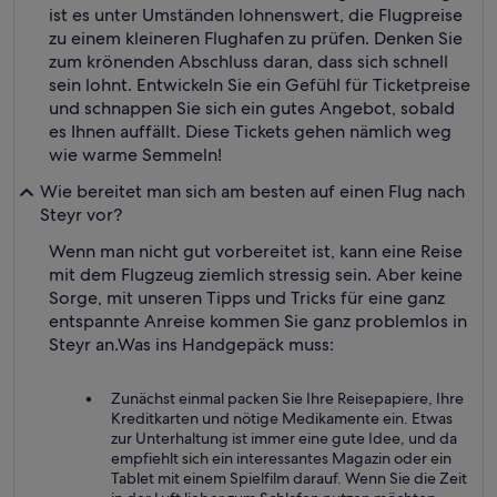
ist es unter Umständen lohnenswert, die Flugpreise
zu einem kleineren Flughafen zu prüfen. Denken Sie
zum krönenden Abschluss daran, dass sich schnell
sein lohnt. Entwickeln Sie ein Gefühl für Ticketpreise
und schnappen Sie sich ein gutes Angebot, sobald
es Ihnen auffällt. Diese Tickets gehen nämlich weg
wie warme Semmeln!
Wie bereitet man sich am besten auf einen Flug nach
Steyr vor?
Wenn man nicht gut vorbereitet ist, kann eine Reise
mit dem Flugzeug ziemlich stressig sein. Aber keine
Sorge, mit unseren Tipps und Tricks für eine ganz
entspannte Anreise kommen Sie ganz problemlos in
Steyr an.
Was ins Handgepäck muss:
Zunächst einmal packen Sie Ihre Reisepapiere, Ihre
Kreditkarten und nötige Medikamente ein. Etwas
zur Unterhaltung ist immer eine gute Idee, und da
empfiehlt sich ein interessantes Magazin oder ein
Tablet mit einem Spielfilm darauf. Wenn Sie die Zeit