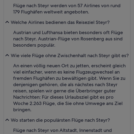
Flüge nach Steyr werden von 57 Airlines von rund
179 Flughäfen weltweit angeboten.
Welche Airlines bedienen das Reiseziel Steyr?
Austrian und Lufthansa bieten besonders oft Flüge
nach Steyr. Austrian-Flüge von Rosenberg aus sind
besonders populär.
Wie viele Flüge ohne Zwischenhalt nach Steyr gibt es?
An einen völlig neuen Ort zu jetten, erscheint gleich
viel einfacher, wenn es keine Flugzeugwechsel an
fremden Flughäfen zu bewältigen gibt. Wenn Sie zu
denjenigen gehören, die als nächstes nach Steyr
reisen, spielen wir gerne die Überbringer guter
Nachrichten: Für dieses Urlaubsziel gibt es pro
Woche 2.263 Flüge, die Sie ohne Umwege ans Ziel
bringen.
Wo starten die populärsten Flüge nach Steyr?
Flüge nach Steyr von Altstadt, Innenstadt und