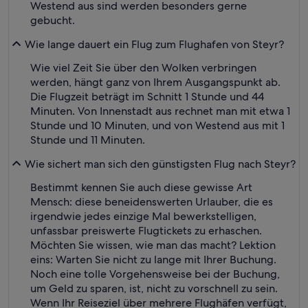
Westend aus sind werden besonders gerne
gebucht.
Wie lange dauert ein Flug zum Flughafen von Steyr?
Wie viel Zeit Sie über den Wolken verbringen
werden, hängt ganz von Ihrem Ausgangspunkt ab.
Die Flugzeit beträgt im Schnitt 1 Stunde und 44
Minuten. Von Innenstadt aus rechnet man mit etwa 1
Stunde und 10 Minuten, und von Westend aus mit 1
Stunde und 11 Minuten.
Wie sichert man sich den günstigsten Flug nach Steyr?
Bestimmt kennen Sie auch diese gewisse Art
Mensch: diese beneidenswerten Urlauber, die es
irgendwie jedes einzige Mal bewerkstelligen,
unfassbar preiswerte Flugtickets zu erhaschen.
Möchten Sie wissen, wie man das macht? Lektion
eins: Warten Sie nicht zu lange mit Ihrer Buchung.
Noch eine tolle Vorgehensweise bei der Buchung,
um Geld zu sparen, ist, nicht zu vorschnell zu sein.
Wenn Ihr Reiseziel über mehrere Flughäfen verfügt,