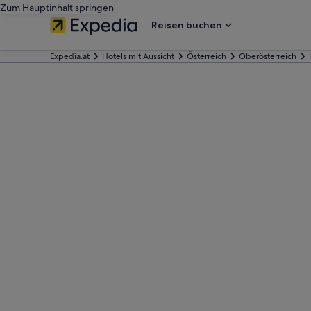
Zum Hauptinhalt springen
Reisen buchen
Expedia.at
Hotels mit Aussicht
Österreich
Oberösterreich