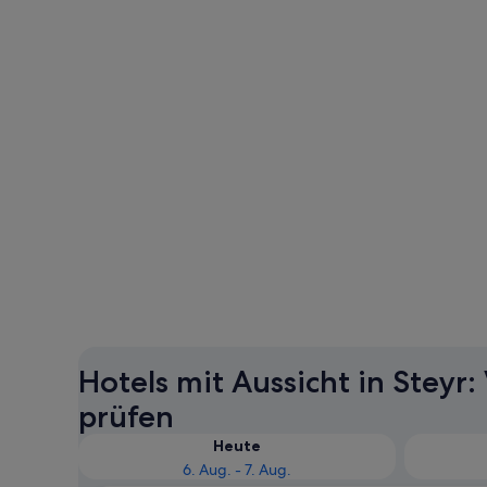
Hotels mit Aussicht in Steyr:
prüfen
Heute
6. Aug. - 7. Aug.