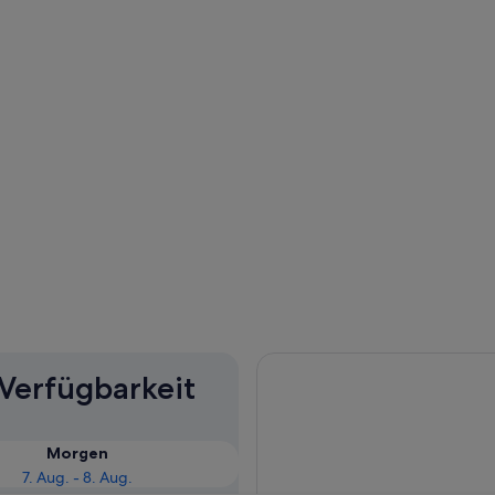
 Verfügbarkeit
Morgen
7. Aug. - 8. Aug.