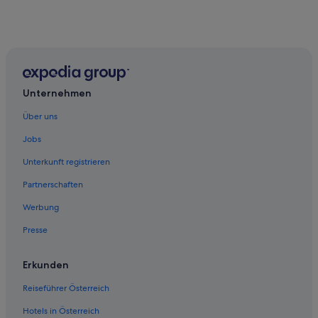
Unternehmen
Über uns
Jobs
Unterkunft registrieren
Partnerschaften
Werbung
Presse
Erkunden
Reiseführer Österreich
Hotels in Österreich