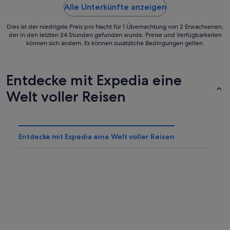
Alle Unterkünfte anzeigen
Dies ist der niedrigste Preis pro Nacht für 1 Übernachtung von 2 Erwachsenen,
der in den letzten 24 Stunden gefunden wurde. Preise und Verfügbarkeiten
können sich ändern. Es können zusätzliche Bedingungen gelten.
Entdecke mit Expedia eine
Welt voller Reisen
Entdecke mit Expedia eine Welt voller Reisen