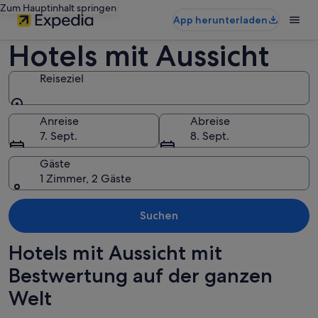
Zum Hauptinhalt springen
App herunterladen
Hotels mit Aussicht
Reiseziel
Reiseziel
Anreise
Abreise
7. Sept.
8. Sept.
Gäste
1 Zimmer, 2 Gäste
Suchen
Hotels mit Aussicht mit
Bestwertung auf der ganzen
Welt