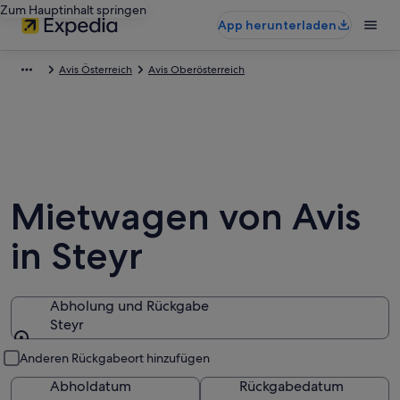
Zum Hauptinhalt springen
App herunterladen
Avis Österreich
Avis Oberösterreich
Mietwagen von Avis
in Steyr
Abholung und Rückgabe
Steyr
Abholung und Rückgabe
Anderen Rückgabeort hinzufügen
Abholdatum
Rückgabedatum