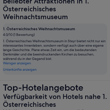
beliebter Attraktionen in 1.
Österreichisches
Weihnachtsmuseum
1. Österreichisches Weihnachtsmuseum
4.0/10 (1 Bewertung)
1. Österreichisches Weihnachtsmuseum in Steyr bietet nicht nur ein
interessantes Innenleben, sondern verfügt auch über eine eigene
lange Geschichte. Plane etwas Zeit ein, um die bedeutenden
Denkmäler und die beeindruckenden Kirchen zu besuchen,
während du in der Gegend bist.
Weniger anzeigen
Unterkünfte anzeigen
Top-Hotelangebote
Verfügbarkeit von Hotels nahe 1.
Österreichisches