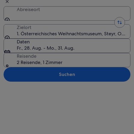
Abreiseort
Zielort
1. Österreichisches Weihnachtsmuseum, Steyr, Oberöst
Daten
Fr., 28. Aug. - Mo., 31. Aug.
Reisende
2 Reisende, 1 Zimmer
Suchen
Karte erkunden