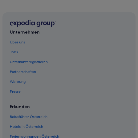
Unternehmen
Über uns
Jobs
Unterkunft registrieren
Partnerschaften
Werbung
Presse
Erkunden
Reiseführer Österreich
Hotels in Österreich
Ferienwohnungen Österreich