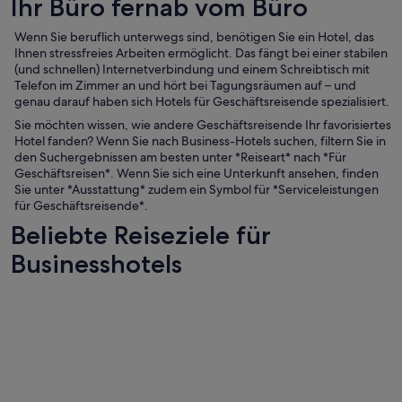
Ihr Büro fernab vom Büro
Wenn Sie beruflich unterwegs sind, benötigen Sie ein Hotel, das
Ihnen stressfreies Arbeiten ermöglicht. Das fängt bei einer stabilen
(und schnellen) Internetverbindung und einem Schreibtisch mit
Telefon im Zimmer an und hört bei Tagungsräumen auf – und
genau darauf haben sich Hotels für Geschäftsreisende spezialisiert.
Sie möchten wissen, wie andere Geschäftsreisende Ihr favorisiertes
Hotel fanden? Wenn Sie nach Business-Hotels suchen, filtern Sie in
den Suchergebnissen am besten unter *Reiseart* nach *Für
Geschäftsreisen*. Wenn Sie sich eine Unterkunft ansehen, finden
Sie unter *Ausstattung* zudem ein Symbol für *Serviceleistungen
für Geschäftsreisende*.
Beliebte Reiseziele für
Businesshotels