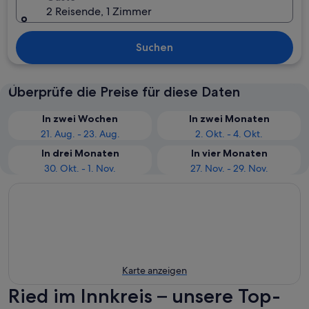
2 Reisende, 1 Zimmer
Suchen
Überprüfe die Preise für diese Daten
In zwei Wochen
In zwei Monaten
21. Aug. - 23. Aug.
2. Okt. - 4. Okt.
In drei Monaten
In vier Monaten
30. Okt. - 1. Nov.
27. Nov. - 29. Nov.
Karte anzeigen
Ried im Innkreis – unsere Top-