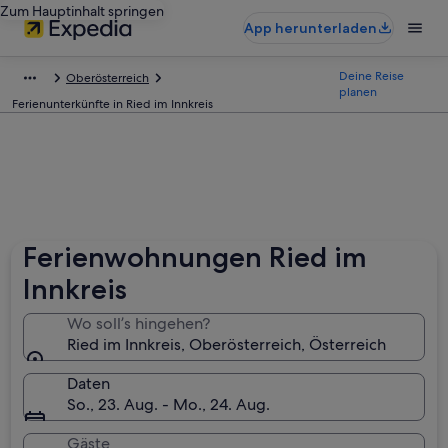
Zum Hauptinhalt springen
App herunterladen
Deine Reise
Oberösterreich
planen
Ferienunterkünfte in Ried im Innkreis
Ferienwohnungen Ried im
Innkreis
Wo soll’s hingehen?
Ried im Innkreis, Oberösterreich, Österreich
Daten
So., 23. Aug. - Mo., 24. Aug.
Gäste