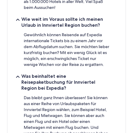
als 1.000.000 Hotels in aller Welt. Viel Spaß
beim Aussuchen!
Wie weit im Voraus sollte ich meinen
Urlaub in Innviertel Region buchen?
Gewöhnlich können Reisende auf Expedia
internationale Tickets bis zu einem Jahr vor
dem Abflugdatum suchen. Sie möchten lieber
kurzfristig buchen? Mit ein wenig Glück ist es
möglich, ein erschwingliches Ticket nur
wenige Wochen vor der Reise zu ergattern.
Was beinhaltet eine
Reisepaketbuchung für Innviertel
Region bei Expedia?
Das bleibt ganz Ihnen überlassen! Sie können
aus einer Reihe von Urlaubspaketen für
Innviertel Region wählen, zum Beispiel Hotel,
Flug und Mietwagen. Sie können aber auch
einen Flug und ein Hotel oder einen
Mietwagen mit einem Flug buchen. Und