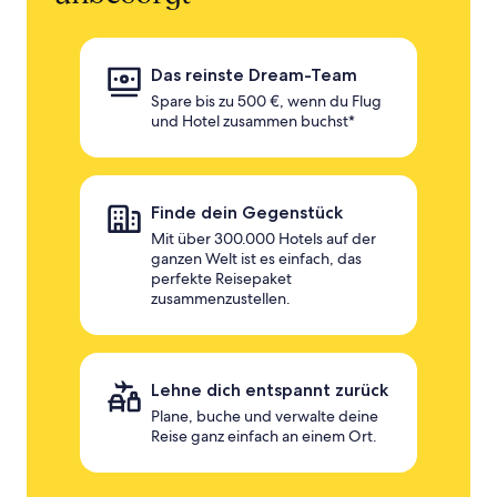
Das reinste Dream-Team
Spare bis zu 500 €, wenn du Flug
und Hotel zusammen buchst*
Finde dein Gegenstück
Mit über 300.000 Hotels auf der
ganzen Welt ist es einfach, das
perfekte Reisepaket
zusammenzustellen.
Lehne dich entspannt zurück
Plane, buche und verwalte deine
Reise ganz einfach an einem Ort.