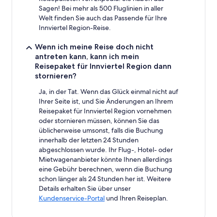
Sagen! Bei mehr als 500 Fluglinien in aller
Welt finden Sie auch das Passende für Ihre
Innviertel Region-Reise.
Wenn ich meine Reise doch nicht
antreten kann, kann ich mein
Reisepaket für Innviertel Region dann
stornieren?
Ja, in der Tat. Wenn das Glück einmal nicht auf
Ihrer Seite ist, und Sie Änderungen an Ihrem
Reisepaket für Innviertel Region vornehmen
oder stornieren müssen, können Sie das
üblicherweise umsonst, falls die Buchung
innerhalb der letzten 24 Stunden
abgeschlossen wurde. Ihr Flug-, Hotel- oder
Mietwagenanbieter könnte Ihnen allerdings
eine Gebühr berechnen, wenn die Buchung
schon länger als 24 Stunden her ist. Weitere
Details erhalten Sie über unser
Kundenservice-Portal
und Ihren Reiseplan.