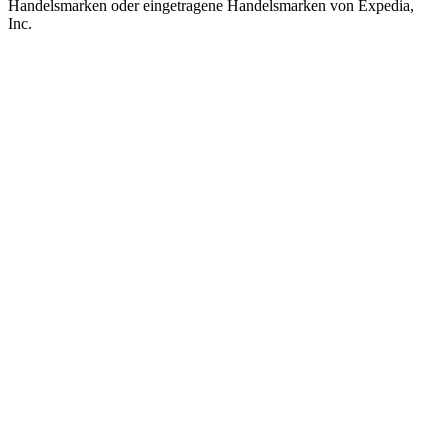
Handelsmarken oder eingetragene Handelsmarken von Expedia,
Inc.