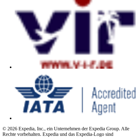
© 2026 Expedia, Inc., ein Unternehmen der Expedia Group. Alle
Rechte vorbehalten. Expedia und das Expedia-Logo sind