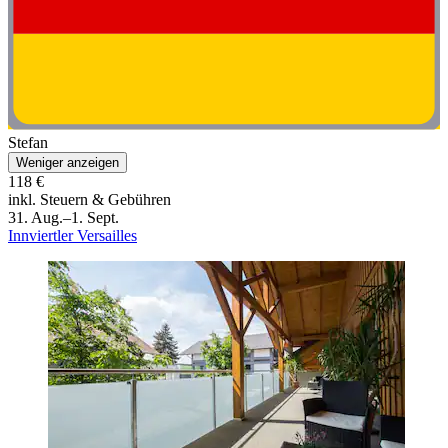
Stefan
Weniger anzeigen
118 €
inkl. Steuern & Gebühren
31. Aug.–1. Sept.
Innviertler Versailles