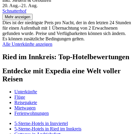
inkl. Steuern & Gebühren
20. Aug.–21. Aug.
Schnatterhof
Mehr anzeigen
Dies ist der niedrigste Preis pro Nacht, der in den letzten 24 Stunden
für einen Aufenthalt mit 1 Übernachtung von 2 Erwachsenen
gefunden wurde. Preise und Verfügbarkeiten können sich ändern.
Es können zusätzliche Bedingungen gelten.
Alle Unterkünfte anzeigen
Ried im Innkreis: Top-Hotelbewertungen
Entdecke mit Expedia eine Welt voller
Reisen
Unterkünfte
Flüge
Reisepakete
Mietwagen
Ferienwohnungen
5-Sterne-Hotels in Innviertel
5-Sterne-Hotels in Ried im Innkreis