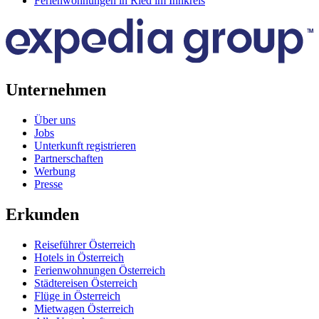
Ferienwohnungen in Ried im Innkreis
Unternehmen
Über uns
Jobs
Unterkunft registrieren
Partnerschaften
Werbung
Presse
Erkunden
Reiseführer Österreich
Hotels in Österreich
Ferienwohnungen Österreich
Städtereisen Österreich
Flüge in Österreich
Mietwagen Österreich