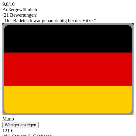
9,8/10
Außergewöhnlich
(21 Bewertungen)
„Der Badeteich war genau richtig bei der Hitze.“
Mario
Weniger anzeigen
121 €