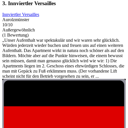
3. Innviertler Versailles
Innviertler Versailles
Aurolzmünster
10/10
Außergewöhnlich
(1 Bewertung)
„Unser Aufenthalt war spektakulär und wir waren sehr glücklich.
Würden jederzeit wieder buchen und freuen uns auf einen weiteren
Aufenthalt. Das Apartment wirkt in natura noch schöner als auf den
Bildern. Möchte aber auf die Punkte hinweisen, die einem bewusst
sein müssen, damit man genauso glücklich wird wie wir: 1) Die
Apartments liegen im 2. Geschoss eines ehrwürdigen Schlosses, die
man mit Gepäck zu Fuß erklimmen muss. (Der vorhandene Lift
scheint nicht für den Betrieb vorgesehen zu sein, er ...