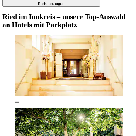
Karte anzeigen
Ried im Innkreis – unsere Top-Auswahl
an Hotels mit Parkplatz