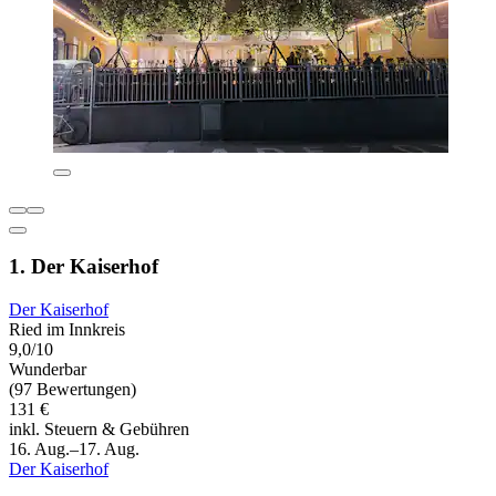
1. Der Kaiserhof
Der Kaiserhof
Ried im Innkreis
9,0/10
Wunderbar
(97 Bewertungen)
131 €
inkl. Steuern & Gebühren
16. Aug.–17. Aug.
Der Kaiserhof