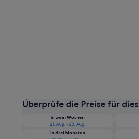
Überprüfe die Preise für die
In zwei Wochen
21. Aug. - 23. Aug.
In drei Monaten