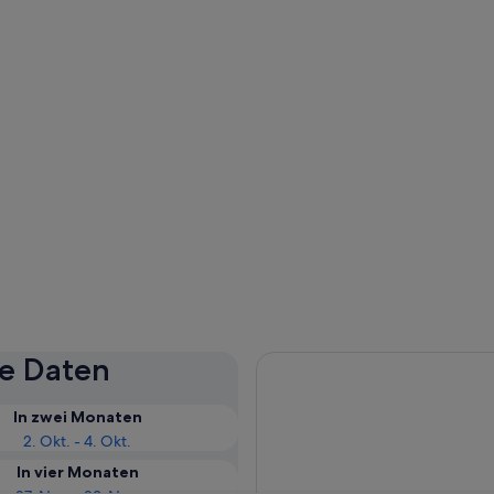
se Daten
In zwei Monaten
2. Okt. - 4. Okt.
In vier Monaten