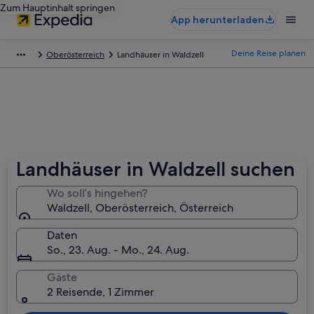
Zum Hauptinhalt springen
App herunterladen
Deine Reise planen
Oberösterreich
Landhäuser in Waldzell
Landhäuser in Waldzell suchen
Wo soll’s hingehen?
Waldzell, Oberösterreich, Österreich
Daten
So., 23. Aug. - Mo., 24. Aug.
Gäste
2 Reisende, 1 Zimmer