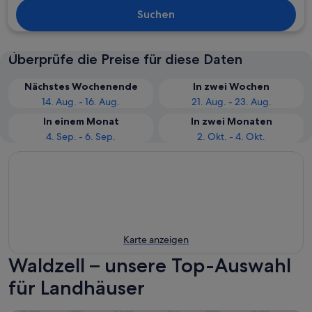
Suchen
Überprüfe die Preise für diese Daten
Nächstes Wochenende
In zwei Wochen
14. Aug. - 16. Aug.
21. Aug. - 23. Aug.
In einem Monat
In zwei Monaten
4. Sep. - 6. Sep.
2. Okt. - 4. Okt.
Karte anzeigen
Waldzell – unsere Top-Auswahl
für Landhäuser