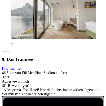
9. Das Traunsee
Das Traunsee
46,5 km von Fill Metallbau Stadion entfernt
9,4/10
Außergewöhnlich
(81 Bewertungen)
„Alles prima. Top Hotel! Nur die Lichtschalter wirken abgewohnt.
Wir mussten sie wieder befestigen.“