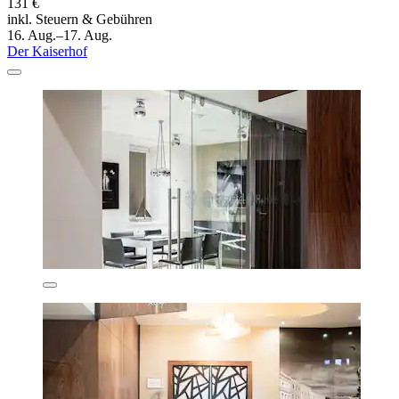
131 €
inkl. Steuern & Gebühren
16. Aug.–17. Aug.
Der Kaiserhof