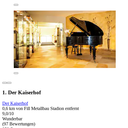
1. Der Kaiserhof
Der Kaiserhof
0,6 km von Fill Metallbau Stadion entfernt
9,0/10
Wunderbar
(97 Bewertungen)