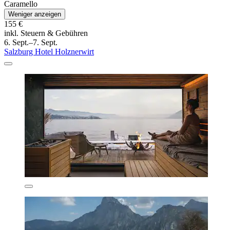
Caramello
Weniger anzeigen
155 €
inkl. Steuern & Gebühren
6. Sept.–7. Sept.
Salzburg Hotel Holznerwirt