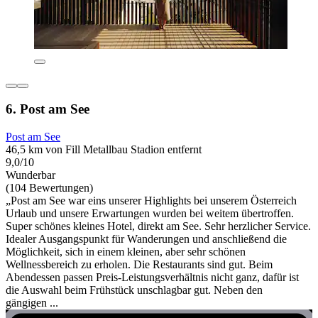
6. Post am See
Post am See
46,5 km von Fill Metallbau Stadion entfernt
9,0/10
Wunderbar
(104 Bewertungen)
„Post am See war eins unserer Highlights bei unserem Österreich
Urlaub und unsere Erwartungen wurden bei weitem übertroffen.
Super schönes kleines Hotel, direkt am See. Sehr herzlicher Service.
Idealer Ausgangspunkt für Wanderungen und anschließend die
Möglichkeit, sich in einem kleinen, aber sehr schönen
Wellnessbereich zu erholen. Die Restaurants sind gut. Beim
Abendessen passen Preis-Leistungsverhältnis nicht ganz, dafür ist
die Auswahl beim Frühstück unschlagbar gut. Neben den
gängigen ...