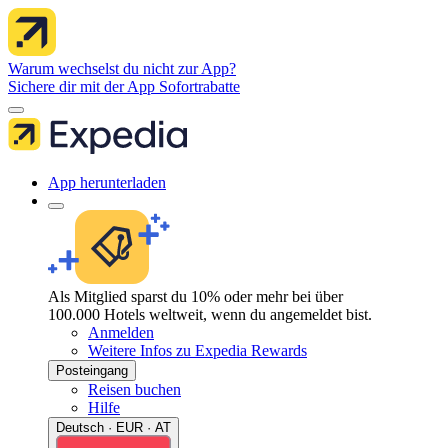
Warum wechselst du nicht zur App?
Sichere dir mit der App Sofortrabatte
App herunterladen
Als Mitglied sparst du 10% oder mehr bei über
100.000 Hotels weltweit, wenn du angemeldet bist.
Anmelden
Weitere Infos zu Expedia Rewards
Posteingang
Reisen buchen
Hilfe
Deutsch · EUR · AT