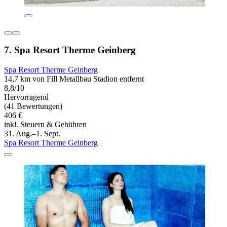
7. Spa Resort Therme Geinberg
Spa Resort Therme Geinberg
14,7 km von Fill Metallbau Stadion entfernt
8,8/10
Hervorragend
(41 Bewertungen)
406 €
inkl. Steuern & Gebühren
31. Aug.–1. Sept.
Spa Resort Therme Geinberg