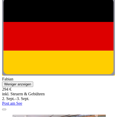
Fabian
Weniger anzeigen
294 €
inkl. Steuern & Gebühren
2. Sept.–3. Sept.
Post am See