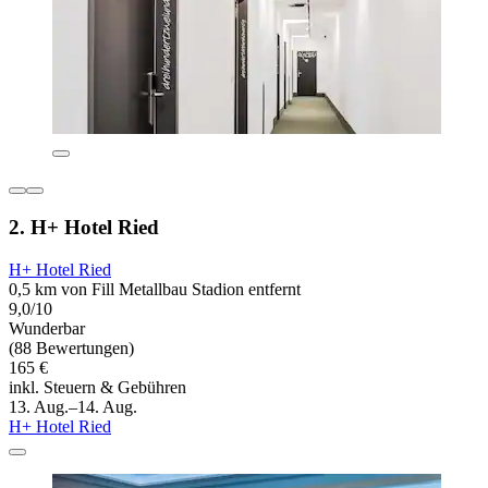
2. H+ Hotel Ried
H+ Hotel Ried
0,5 km von Fill Metallbau Stadion entfernt
9,0/10
Wunderbar
(88 Bewertungen)
165 €
inkl. Steuern & Gebühren
13. Aug.–14. Aug.
H+ Hotel Ried