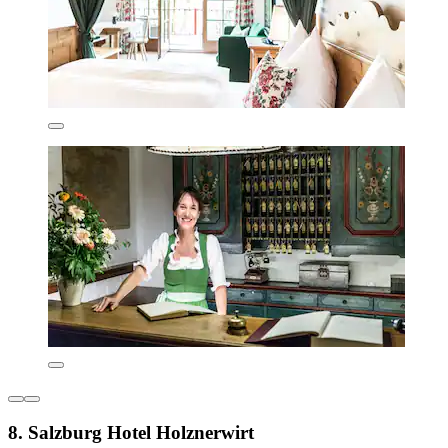
8. Salzburg Hotel Holznerwirt