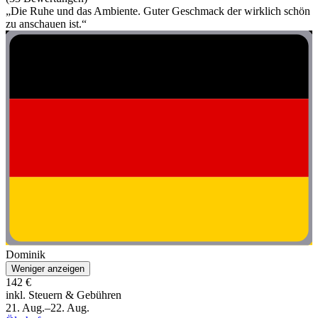
„Die Ruhe und das Ambiente. Guter Geschmack der wirklich schön
zu anschauen ist.“
Dominik
Weniger anzeigen
142 €
inkl. Steuern & Gebühren
21. Aug.–22. Aug.