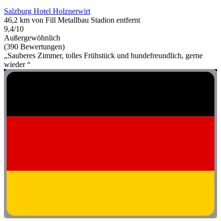
Salzburg Hotel Holznerwirt
46,2 km von Fill Metallbau Stadion entfernt
9,4/10
Außergewöhnlich
(390 Bewertungen)
„Sauberes Zimmer, tolles Frühstück und hundefreundlich, gerne
wieder “