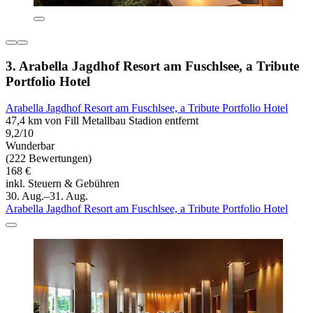
3. Arabella Jagdhof Resort am Fuschlsee, a Tribute
Portfolio Hotel
Arabella Jagdhof Resort am Fuschlsee, a Tribute Portfolio Hotel
47,4 km von Fill Metallbau Stadion entfernt
9,2/10
Wunderbar
(222 Bewertungen)
168 €
inkl. Steuern & Gebühren
30. Aug.–31. Aug.
Arabella Jagdhof Resort am Fuschlsee, a Tribute Portfolio Hotel