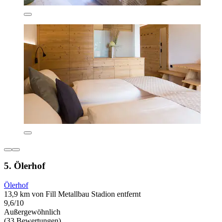
5. Ölerhof
Ölerhof
13,9 km von Fill Metallbau Stadion entfernt
9,6/10
Außergewöhnlich
(33 Bewertungen)