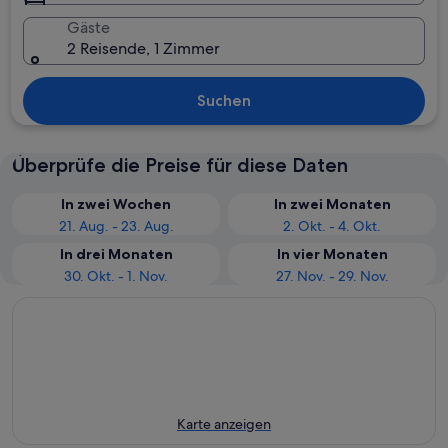
Gäste
2 Reisende, 1 Zimmer
Suchen
Überprüfe die Preise für diese Daten
In zwei Wochen
In zwei Monaten
21. Aug. - 23. Aug.
2. Okt. - 4. Okt.
In drei Monaten
In vier Monaten
30. Okt. - 1. Nov.
27. Nov. - 29. Nov.
Karte anzeigen