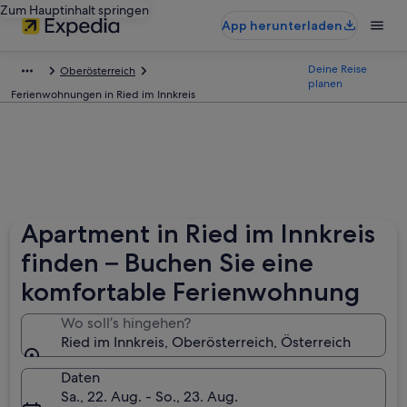
Zum Hauptinhalt springen
App herunterladen
Deine Reise
Oberösterreich
planen
Ferienwohnungen in Ried im Innkreis
Apartment in Ried im Innkreis
finden – Buchen Sie eine
komfortable Ferienwohnung
Wo soll’s hingehen?
Ried im Innkreis, Oberösterreich, Österreich
Daten
Sa., 22. Aug. - So., 23. Aug.