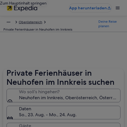
Zum Hauptinhalt springen
App herunterladen
Deine Reise
Oberösterreich
planen
Private Ferienhäuser in Neuhofen im Innkreis
Private Ferienhäuser in
Neuhofen im Innkreis suchen
Wo soll’s hingehen?
Neuhofen im Innkreis, Oberösterreich, Österreich
Daten
So., 23. Aug. - Mo., 24. Aug.
Gäste