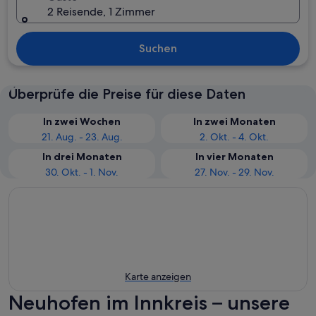
2 Reisende, 1 Zimmer
Suchen
Überprüfe die Preise für diese Daten
In zwei Wochen
In zwei Monaten
21. Aug. - 23. Aug.
2. Okt. - 4. Okt.
In drei Monaten
In vier Monaten
30. Okt. - 1. Nov.
27. Nov. - 29. Nov.
Karte anzeigen
Neuhofen im Innkreis – unsere