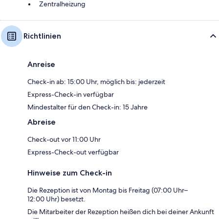
Zentralheizung
Richtlinien
Anreise
Check-in ab: 15:00 Uhr, möglich bis: jederzeit
Express-Check-in verfügbar
Mindestalter für den Check-in: 15 Jahre
Abreise
Check-out vor 11:00 Uhr
Express-Check-out verfügbar
Hinweise zum Check-in
Die Rezeption ist von Montag bis Freitag (07:00 Uhr–
12:00 Uhr) besetzt.
Die Mitarbeiter der Rezeption heißen dich bei deiner Ankunft