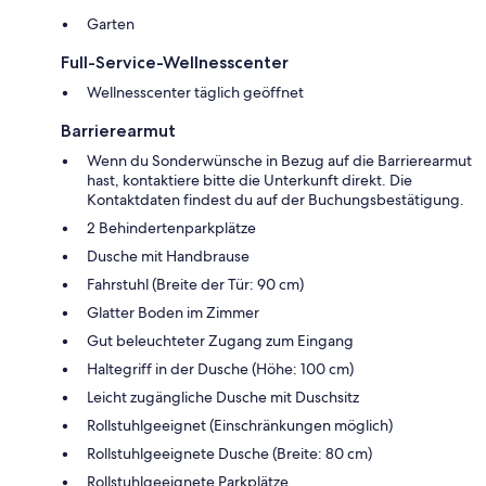
Garten
Full-Service-Wellnesscenter
Wellnesscenter täglich geöffnet
Barrierearmut
Wenn du Sonderwünsche in Bezug auf die Barrierearmut
hast, kontaktiere bitte die Unterkunft direkt. Die
Kontaktdaten findest du auf der Buchungsbestätigung.
2 Behindertenparkplätze
Dusche mit Handbrause
Fahrstuhl (Breite der Tür: 90 cm)
Glatter Boden im Zimmer
Gut beleuchteter Zugang zum Eingang
Haltegriff in der Dusche (Höhe: 100 cm)
Leicht zugängliche Dusche mit Duschsitz
Rollstuhlgeeignet (Einschränkungen möglich)
Rollstuhlgeeignete Dusche (Breite: 80 cm)
Rollstuhlgeeignete Parkplätze