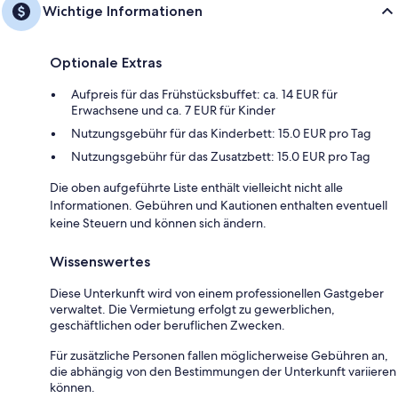
Wichtige Informationen
Optionale Extras
Aufpreis für das Frühstücksbuffet: ca. 14 EUR für
Erwachsene und ca. 7 EUR für Kinder
Nutzungsgebühr für das Kinderbett: 15.0 EUR pro Tag
Nutzungsgebühr für das Zusatzbett: 15.0 EUR pro Tag
Die oben aufgeführte Liste enthält vielleicht nicht alle
Informationen. Gebühren und Kautionen enthalten eventuell
keine Steuern und können sich ändern.
Wissenswertes
Diese Unterkunft wird von einem professionellen Gastgeber
verwaltet. Die Vermietung erfolgt zu gewerblichen,
geschäftlichen oder beruflichen Zwecken.
Für zusätzliche Personen fallen möglicherweise Gebühren an,
die abhängig von den Bestimmungen der Unterkunft variieren
können.