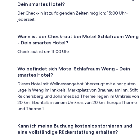
Dein smartes Hotel?
Der Check-in ist zu folgenden Zeiten möglich: 15:00 Uhr–
jederzeit.
Wann ist der Check-out bei Motel Schlafraum Weng
- Dein smartes Hotel?
Check-out ist um 11:00 Uhr.
Wo befindet sich Motel Schlafraum Weng - Dein
smartes Hotel?
Dieses Hotel mit Wellnessangebot überzeugt mit einer guten
Lage in Weng im Innkreis. Marktplatz von Braunau am Inn, Stift
Reichersberg und Johannesbad Therme liegen im Umkreis von
20 km. Ebenfalls in einem Umkreis von 20 km: Europa Therme
und Therme 1.
Kann ich meine Buchung kostenlos stornieren und
eine vollständige Rückerstattung erhalten?