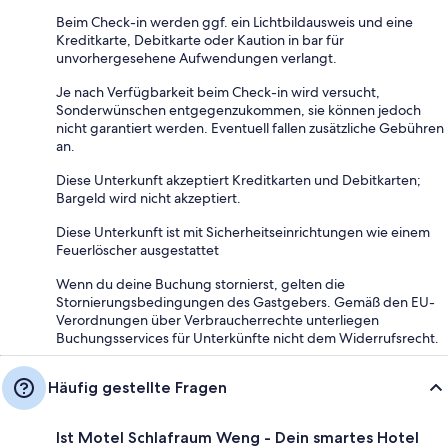
Beim Check-in werden ggf. ein Lichtbildausweis und eine
Kreditkarte, Debitkarte oder Kaution in bar für
unvorhergesehene Aufwendungen verlangt.
Je nach Verfügbarkeit beim Check-in wird versucht,
Sonderwünschen entgegenzukommen, sie können jedoch
nicht garantiert werden. Eventuell fallen zusätzliche Gebühren
an.
Diese Unterkunft akzeptiert Kreditkarten und Debitkarten;
Bargeld wird nicht akzeptiert.
Diese Unterkunft ist mit Sicherheitseinrichtungen wie einem
Feuerlöscher ausgestattet
Wenn du deine Buchung stornierst, gelten die
Stornierungsbedingungen des Gastgebers. Gemäß den EU-
Verordnungen über Verbraucherrechte unterliegen
Buchungsservices für Unterkünfte nicht dem Widerrufsrecht.
Häufig gestellte Fragen
Ist Motel Schlafraum Weng - Dein smartes Hotel