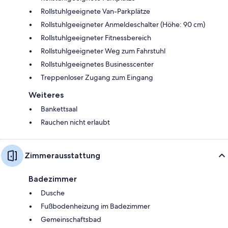
Rollstuhlgeeignete Van-Parkplätze
Rollstuhlgeeigneter Anmeldeschalter (Höhe: 90 cm)
Rollstuhlgeeigneter Fitnessbereich
Rollstuhlgeeigneter Weg zum Fahrstuhl
Rollstuhlgeeignetes Businesscenter
Treppenloser Zugang zum Eingang
Weiteres
Bankettsaal
Rauchen nicht erlaubt
Zimmerausstattung
Badezimmer
Dusche
Fußbodenheizung im Badezimmer
Gemeinschaftsbad