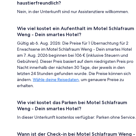
haustierfreundlich?
Nein, in der Unterkunft sind nur Assistenztiere willkommen.
Wie viel kostet ein Aufenthalt im Motel Schlafraum
Weng - Dein smartes Hotel?
Gültig ab 6. Aug. 2026: Die Preise für 1 Übernachtung für 2
Erwachsene im Motel Schlafraum Weng - Dein smartes Hotel
am 7. Aug. 2026 beginnen bei 106 € (inklusive Steuern und
Gebühren). Dieser Preis basiert auf dem niedrigsten Preis pro
Nacht innerhalb der nächsten 30 Tage, der jeweils in den
letzten 24 Stunden gefunden wurde. Die Preise können sich
ändern.
Wähle deine Reisedaten
, um genauere Preise zu
erhalten.
Wie viel kostet das Parken bei Motel Schlafraum
Weng - Dein smartes Hotel?
In dieser Unterkunft kostenlos verfügbar: Parken ohne Service.
Wann ist der Check-in bei Motel Schlafraum Weng -