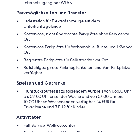
Internetzugang per WLAN
Parkmöglichkeiten und Transfer
Ladestation für Elektrofahrzeuge auf dem
Unterkunftsgelände
Kostenlose, nicht überdachte Parkplätze ohne Service vor
Ort
Kostenlose Parkplätze für Wohnmobile, Busse und LKW vor
Ort
Begrenzte Parkplätze für Selbstparker vor Ort
Rollstuhlgeeignete Parkmöglichkeiten und Van-Parkplätze
verfügbar
Speisen und Getränke
Frühstücksbuffet ist zu folgendem Aufpreis von 06:00 Uhr
bis 09:00 Uhr unter der Woche und von 07:00 Uhr bis
10:00 Uhr an Wochenenden verfügbar: 14 EUR für
Erwachsene und 7 EUR für Kinder
Aktivitäten
Full-Service-Wellnesscenter