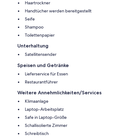
Haartrockner
Handtücher werden bereitgestellt
Seife
Shampoo
Toilettenpapier
Unterhaltung
Satellitensender
Speisen und Getränke
Lieferservice für Essen
Restaurantführer
Weitere Annehmlichkeiten/Services
Klimaanlage
Laptop-Arbeitsplatz
Safe in Laptop-Größe
Schallisolierte Zimmer
Schreibtisch