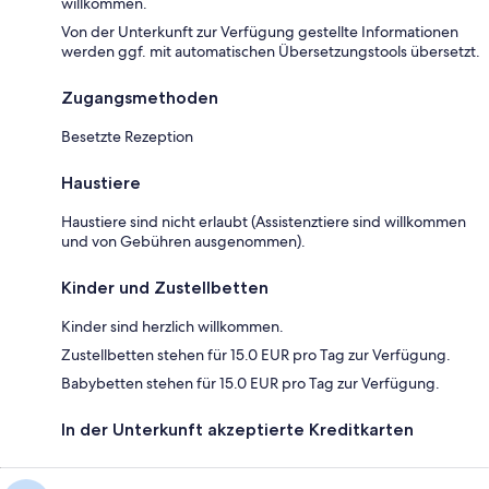
willkommen.
Von der Unterkunft zur Verfügung gestellte Informationen
werden ggf. mit automatischen Übersetzungstools übersetzt.
Zugangsmethoden
Besetzte Rezeption
Haustiere
Haustiere sind nicht erlaubt (Assistenztiere sind willkommen
und von Gebühren ausgenommen).
Kinder und Zustellbetten
Kinder sind herzlich willkommen.
Zustellbetten stehen für 15.0 EUR pro Tag zur Verfügung.
Babybetten stehen für 15.0 EUR pro Tag zur Verfügung.
In der Unterkunft akzeptierte Kreditkarten