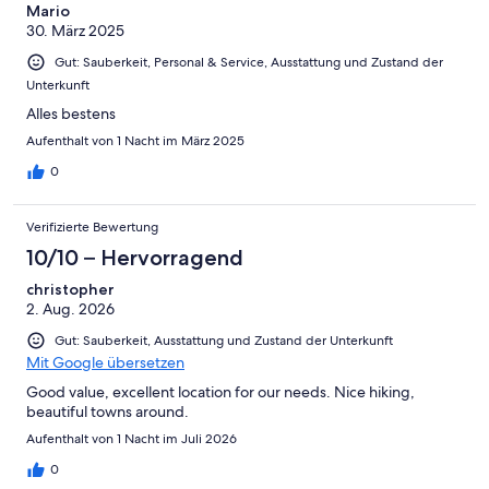
Mario
30. März 2025
Gut: Sauberkeit, Personal & Service, Ausstattung und Zustand der
Unterkunft
Alles bestens
Aufenthalt von 1 Nacht im März 2025
0
Verifizierte Bewertung
10/10 – Hervorragend
christopher
2. Aug. 2026
Gut: Sauberkeit, Ausstattung und Zustand der Unterkunft
Mit Google übersetzen
Good value, excellent location for our needs. Nice hiking,
beautiful towns around.
Aufenthalt von 1 Nacht im Juli 2026
0