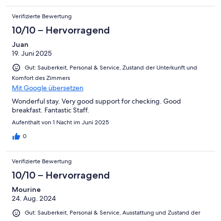
Verifizierte Bewertung
10/10 – Hervorragend
Juan
19. Juni 2025
Gut: Sauberkeit, Personal & Service, Zustand der Unterkunft und
Komfort des Zimmers
Mit Google übersetzen
Wonderful stay. Very good support for checking. Good
breakfast. Fantastic Staff.
Aufenthalt von 1 Nacht im Juni 2025
0
Verifizierte Bewertung
10/10 – Hervorragend
Mourine
24. Aug. 2024
Gut: Sauberkeit, Personal & Service, Ausstattung und Zustand der