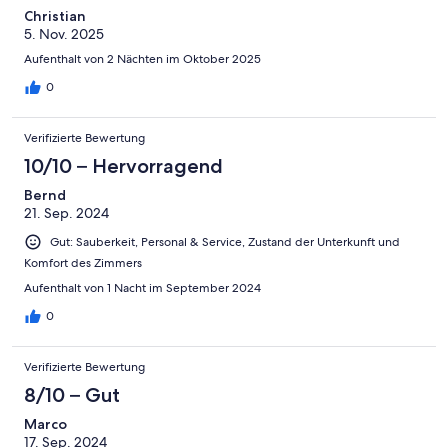
Christian
5. Nov. 2025
Aufenthalt von 2 Nächten im Oktober 2025
0
Verifizierte Bewertung
10/10 – Hervorragend
Bernd
21. Sep. 2024
Gut: Sauberkeit, Personal & Service, Zustand der Unterkunft und
Komfort des Zimmers
Aufenthalt von 1 Nacht im September 2024
0
Verifizierte Bewertung
8/10 – Gut
Marco
17. Sep. 2024