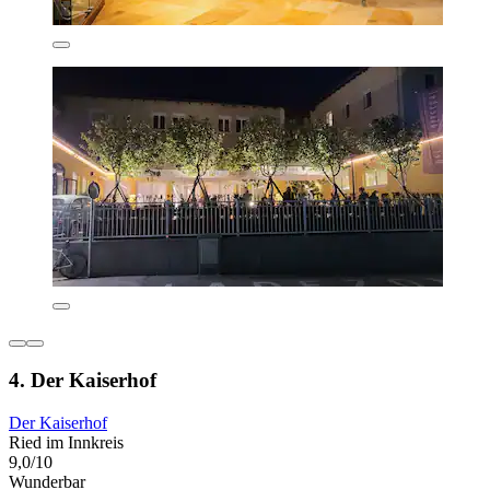
4. Der Kaiserhof
Der Kaiserhof
Ried im Innkreis
9,0/10
Wunderbar