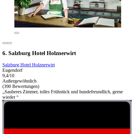
6. Salzburg Hotel Holznerwirt
Salzburg Hotel Holznerwirt
Eugendorf
9,4/10
Außergewöhnlich
(390 Bewertungen)
„Sauberes Zimmer, tolles Frühstück und hundefreundlich, gerne
wieder “