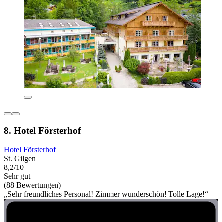
8. Hotel Försterhof
Hotel Försterhof
St. Gilgen
8,2/10
Sehr gut
(88 Bewertungen)
„Sehr freundliches Personal! Zimmer wunderschön! Tolle Lage!“