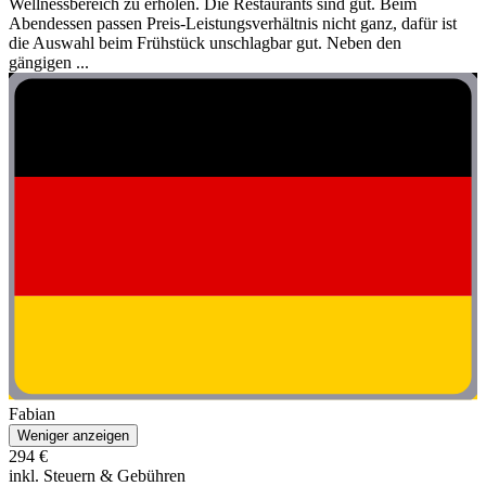
Wellnessbereich zu erholen. Die Restaurants sind gut. Beim
Abendessen passen Preis-Leistungsverhältnis nicht ganz, dafür ist
die Auswahl beim Frühstück unschlagbar gut. Neben den
gängigen ...
Fabian
Weniger anzeigen
294 €
inkl. Steuern & Gebühren