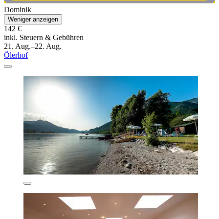
Dominik
Weniger anzeigen
142 €
inkl. Steuern & Gebühren
21. Aug.–22. Aug.
Ölerhof