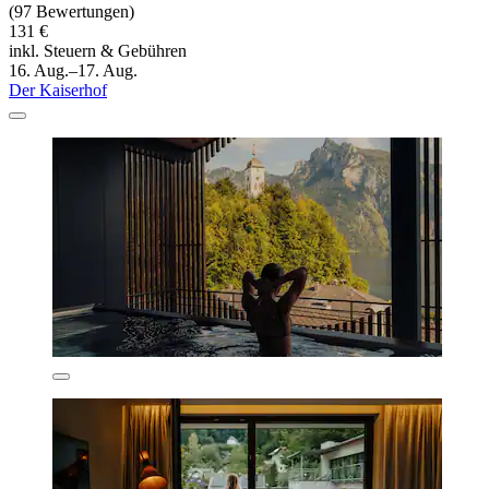
(97 Bewertungen)
131 €
inkl. Steuern & Gebühren
16. Aug.–17. Aug.
Der Kaiserhof