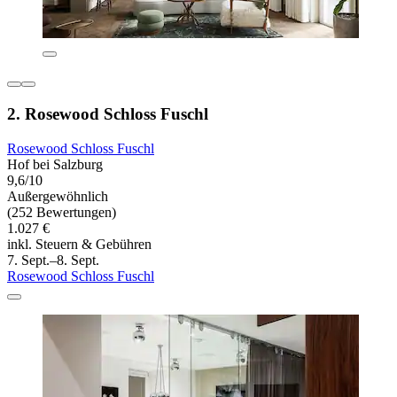
2. Rosewood Schloss Fuschl
Rosewood Schloss Fuschl
Hof bei Salzburg
9,6/10
Außergewöhnlich
(252 Bewertungen)
1.027 €
inkl. Steuern & Gebühren
7. Sept.–8. Sept.
Rosewood Schloss Fuschl