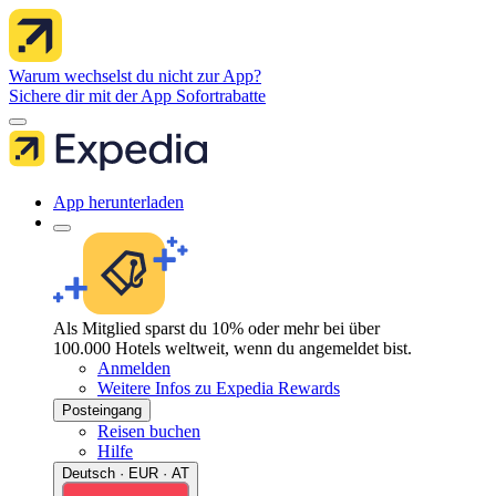
Warum wechselst du nicht zur App?
Sichere dir mit der App Sofortrabatte
App herunterladen
Als Mitglied sparst du 10% oder mehr bei über
100.000 Hotels weltweit, wenn du angemeldet bist.
Anmelden
Weitere Infos zu Expedia Rewards
Posteingang
Reisen buchen
Hilfe
Deutsch · EUR · AT