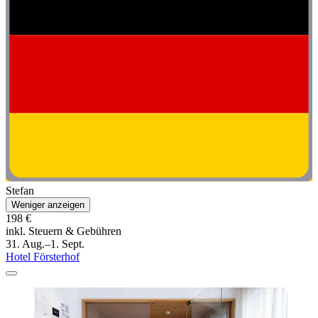
Stefan
Weniger anzeigen
198 €
inkl. Steuern & Gebühren
31. Aug.–1. Sept.
Hotel Försterhof