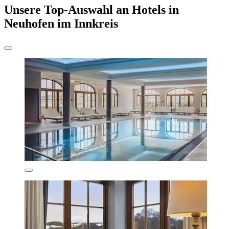
Unsere Top-Auswahl an Hotels in
Neuhofen im Innkreis