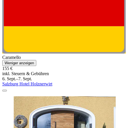
Caramello
Weniger anzeigen
155 €
inkl. Steuern & Gebühren
6. Sept.–7. Sept.
Salzburg Hotel Holznerwirt