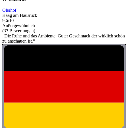
Ölerhof
Haag am Hausruck
9,6/10
Außergewöhnlich
(33 Bewertungen)
„Die Ruhe und das Ambiente. Guter Geschmack der wirklich schön
zu anschauen ist.“