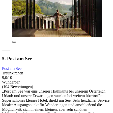
5. Post am See
Post am See
Traunkirchen
9,0/10
Wunderbar
(104 Bewertungen)
„Post am See war eins unserer Highlights bei unserem Österreich
Urlaub und unsere Erwartungen wurden bei weitem übertroffen.
Super schönes kleines Hotel, direkt am See. Sehr herzlicher Service.
Idealer Ausgangspunkt für Wanderungen und anschließend die
Möglichkeit, sich in einem kleinen, aber sehr schönen