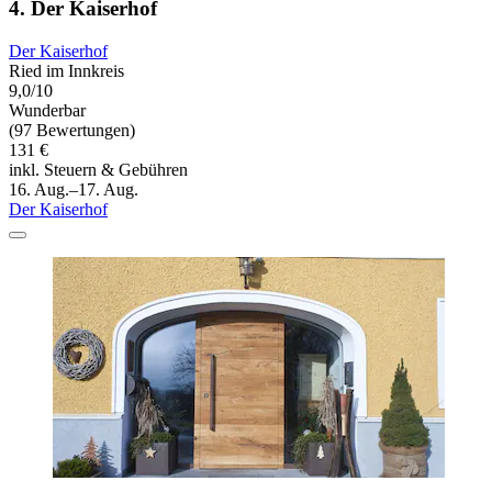
4. Der Kaiserhof
Der Kaiserhof
Ried im Innkreis
9,0/10
Wunderbar
(97 Bewertungen)
131 €
inkl. Steuern & Gebühren
16. Aug.–17. Aug.
Der Kaiserhof