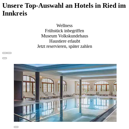
Unsere Top-Auswahl an Hotels in Ried im
Innkreis
Wellness
Frühstück inbegriffen
Museum Volkskundehaus
Haustiere erlaubt
Jetzt reservieren, später zahlen