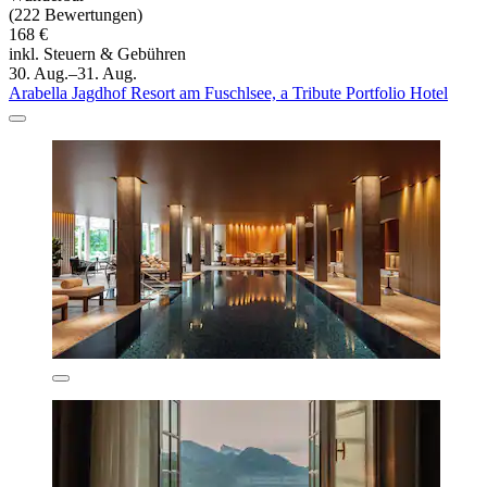
(222 Bewertungen)
168 €
inkl. Steuern & Gebühren
30. Aug.–31. Aug.
Arabella Jagdhof Resort am Fuschlsee, a Tribute Portfolio Hotel