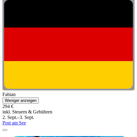
Fabian
Weniger anzeigen
294 €
inkl. Steuern & Gebühren
2. Sept.–3. Sept.
Post am See