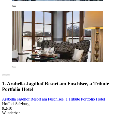
1. Arabella Jagdhof Resort am Fuschlsee, a Tribute
Portfolio Hotel
Arabella Jagdhof Resort am Fuschlsee, a Tribute Portfolio Hotel
Hof bei Salzburg
9,2/10
Wunderbar