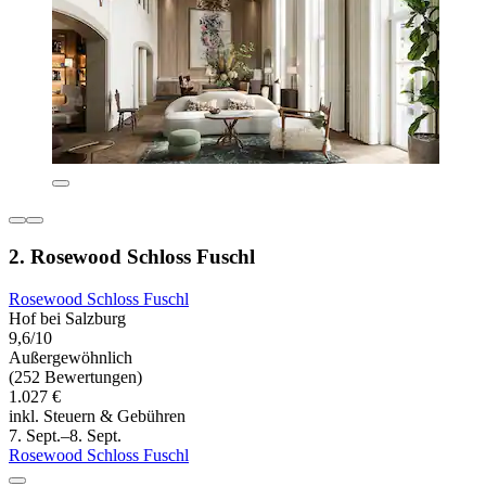
2. Rosewood Schloss Fuschl
Rosewood Schloss Fuschl
Hof bei Salzburg
9,6/10
Außergewöhnlich
(252 Bewertungen)
1.027 €
inkl. Steuern & Gebühren
7. Sept.–8. Sept.
Rosewood Schloss Fuschl