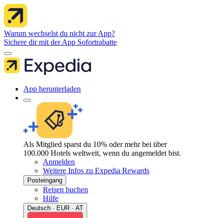
Warum wechselst du nicht zur App?
Sichere dir mit der App Sofortrabatte
App herunterladen
Als Mitglied sparst du 10% oder mehr bei über
100.000 Hotels weltweit, wenn du angemeldet bist.
Anmelden
Weitere Infos zu Expedia Rewards
Posteingang
Reisen buchen
Hilfe
Deutsch · EUR · AT