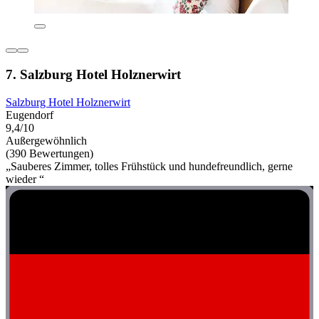
7. Salzburg Hotel Holznerwirt
Salzburg Hotel Holznerwirt
Eugendorf
9,4/10
Außergewöhnlich
(390 Bewertungen)
„Sauberes Zimmer, tolles Frühstück und hundefreundlich, gerne
wieder “