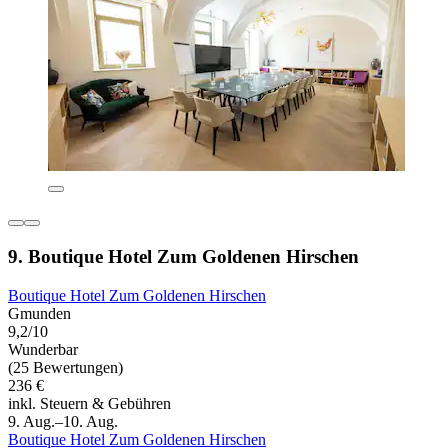
9. Boutique Hotel Zum Goldenen Hirschen
Boutique Hotel Zum Goldenen Hirschen
Gmunden
9,2/10
Wunderbar
(25 Bewertungen)
236 €
inkl. Steuern & Gebühren
9. Aug.–10. Aug.
Boutique Hotel Zum Goldenen Hirschen