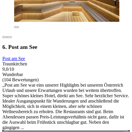
6. Post am See
Post am See
Traunkirchen
9,0/10
Wunderbar
(104 Bewertungen)
„Post am See war eins unserer Highlights bei unserem Österreich
Urlaub und unsere Erwartungen wurden bei weitem übertroffen.
Super schönes kleines Hotel, direkt am See. Sehr herzlicher Service.
Idealer Ausgangspunkt für Wanderungen und anschließend die
Möglichkeit, sich in einem kleinen, aber sehr schönen
Wellnessbereich zu erholen. Die Restaurants sind gut. Beim
Abendessen passen Preis-Leistungsverhältnis nicht ganz, dafür ist
die Auswahl beim Frühstück unschlagbar gut. Neben den
gängigen ...