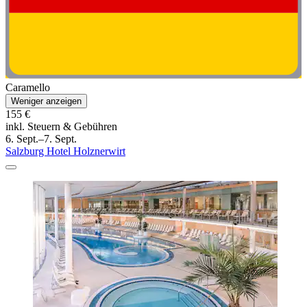
Caramello
Weniger anzeigen
155 €
inkl. Steuern & Gebühren
6. Sept.–7. Sept.
Salzburg Hotel Holznerwirt