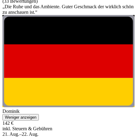
(33 Bewertungen)
„Die Ruhe und das Ambiente. Guter Geschmack der wirklich schön
zu anschauen ist.“
Dominik
Weniger anzeigen
142 €
inkl. Steuern & Gebühren
21. Aug.–22. Aug.