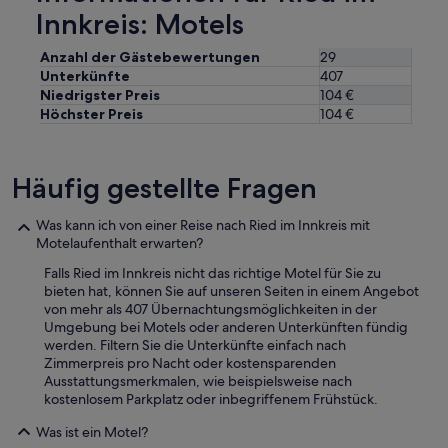
Innkreis: Motels
Anzahl der Gästebewertungen
29
Unterkünfte
407
Niedrigster Preis
104 €
Höchster Preis
104 €
Häufig gestellte Fragen
Was kann ich von einer Reise nach Ried im Innkreis mit
Motelaufenthalt erwarten?
Falls Ried im Innkreis nicht das richtige Motel für Sie zu
bieten hat, können Sie auf unseren Seiten in einem Angebot
von mehr als 407 Übernachtungsmöglichkeiten in der
Umgebung bei Motels oder anderen Unterkünften fündig
werden. Filtern Sie die Unterkünfte einfach nach
Zimmerpreis pro Nacht oder kostensparenden
Ausstattungsmerkmalen, wie beispielsweise nach
kostenlosem Parkplatz oder inbegriffenem Frühstück.
Was ist ein Motel?