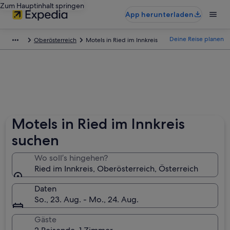
Zum Hauptinhalt springen
App herunterladen
Deine Reise planen
Oberösterreich
Motels in Ried im Innkreis
Motels in Ried im Innkreis
suchen
Wo soll’s hingehen?
Ried im Innkreis, Oberösterreich, Österreich
Daten
So., 23. Aug. - Mo., 24. Aug.
Gäste