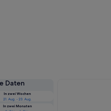
se Daten
In zwei Wochen
21. Aug. - 23. Aug.
In zwei Monaten