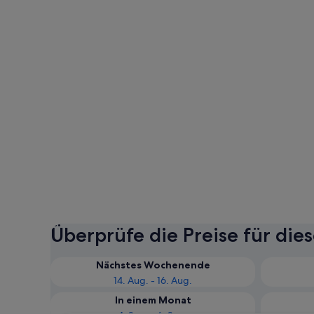
Überprüfe die Preise für die
Nächstes Wochenende
14. Aug. - 16. Aug.
In einem Monat