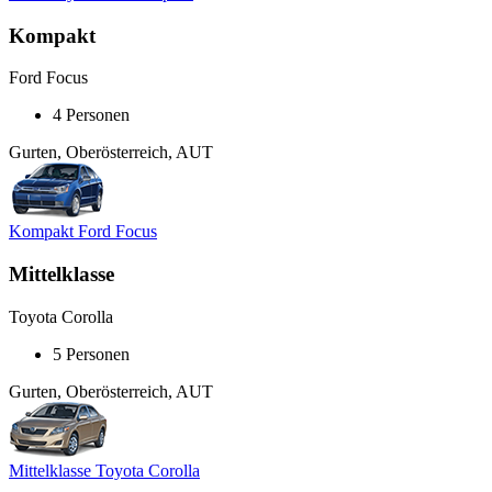
Kompakt
Ford Focus
4 Personen
Gurten, Oberösterreich, AUT
Kompakt Ford Focus
Mittelklasse
Toyota Corolla
5 Personen
Gurten, Oberösterreich, AUT
Mittelklasse Toyota Corolla