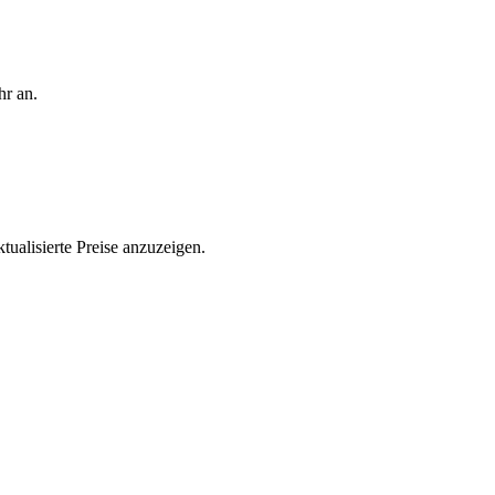
hr an.
ualisierte Preise anzuzeigen.