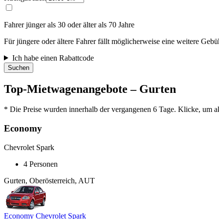
Fahrer jünger als 30 oder älter als 70 Jahre
Für jüngere oder ältere Fahrer fällt möglicherweise eine weitere Gebü
Ich habe einen Rabattcode
Suchen
Top-Mietwagenangebote – Gurten
* Die Preise wurden innerhalb der vergangenen 6 Tage. Klicke, um akt
Economy
Chevrolet Spark
4 Personen
Gurten, Oberösterreich, AUT
Economy Chevrolet Spark