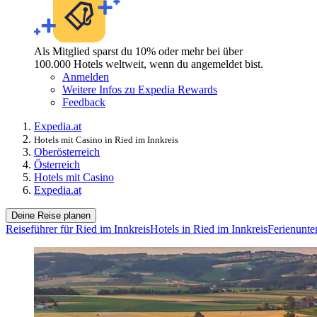
Als Mitglied sparst du 10% oder mehr bei über
100.000 Hotels weltweit, wenn du angemeldet bist.
Anmelden
Weitere Infos zu Expedia Rewards
Feedback
Expedia.at
Hotels mit Casino in Ried im Innkreis
Oberösterreich
Österreich
Hotels mit Casino
Expedia.at
Deine Reise planen
Reiseführer für Ried im Innkreis
Hotels in Ried im Innkreis
Ferienunte