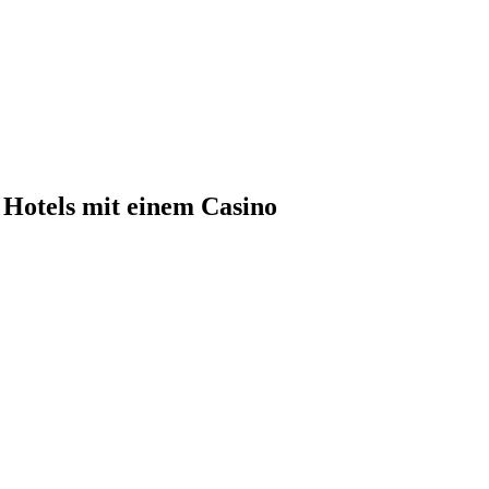
 Hotels mit einem Casino