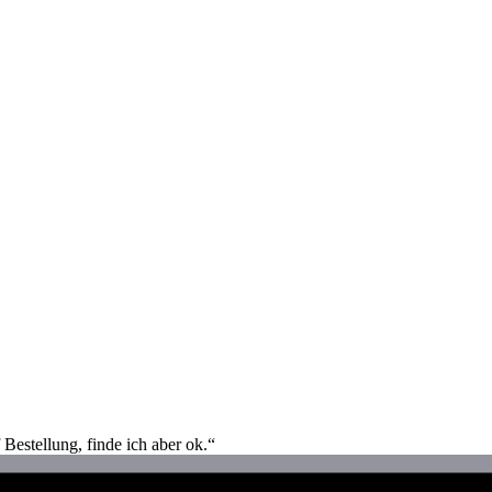
estellung, finde ich aber ok.“