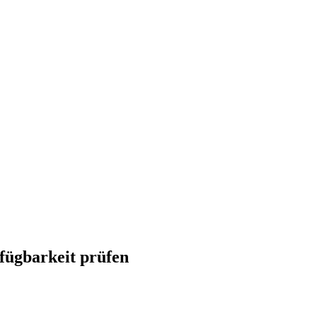
rfügbarkeit prüfen