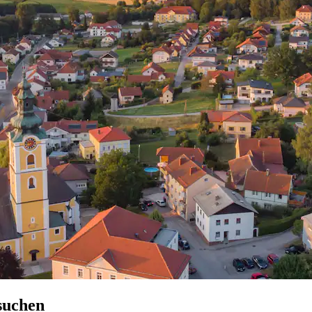
 suchen