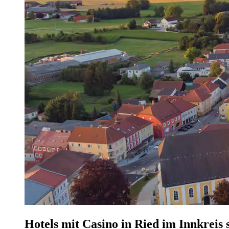
Hotels mit Casino in Ried im Innkreis