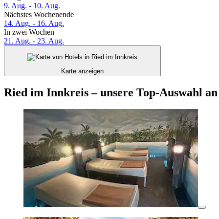
9. Aug. - 10. Aug.
Nächstes Wochenende
14. Aug. - 16. Aug.
In zwei Wochen
21. Aug. - 23. Aug.
Karte anzeigen
Ried im Innkreis – unsere Top-Auswahl an