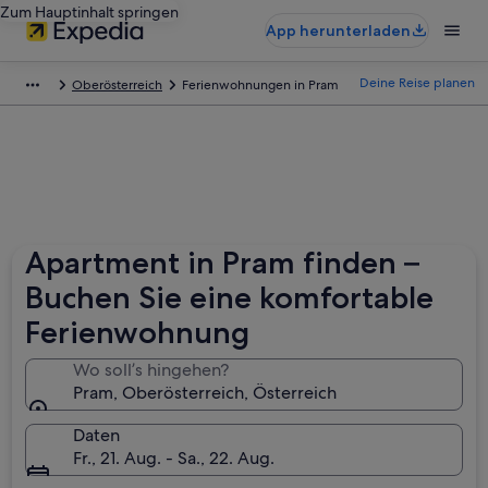
Zum Hauptinhalt springen
App herunterladen
Deine Reise planen
Oberösterreich
Ferienwohnungen in Pram
Apartment in Pram finden –
Buchen Sie eine komfortable
Ferienwohnung
Wo soll’s hingehen?
Pram, Oberösterreich, Österreich
Daten
Fr., 21. Aug. - Sa., 22. Aug.