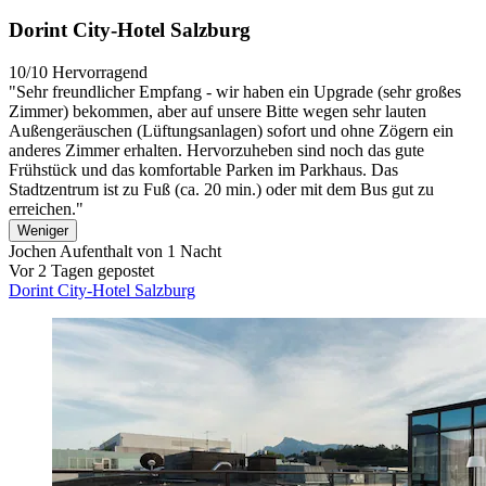
Dorint City-Hotel Salzburg
10/10
Hervorragend
"Sehr freundlicher Empfang - wir haben ein Upgrade (sehr großes
Zimmer) bekommen, aber auf unsere Bitte wegen sehr lauten
Außengeräuschen (Lüftungsanlagen) sofort und ohne Zögern ein
anderes Zimmer erhalten. Hervorzuheben sind noch das gute
Frühstück und das komfortable Parken im Parkhaus. Das
Stadtzentrum ist zu Fuß (ca. 20 min.) oder mit dem Bus gut zu
erreichen."
Weniger
Jochen
Aufenthalt von 1 Nacht
Vor 2 Tagen gepostet
Dorint City-Hotel Salzburg