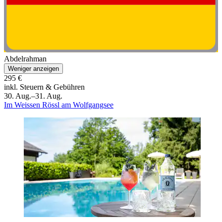
Abdelrahman
Weniger anzeigen
295 €
inkl. Steuern & Gebühren
30. Aug.–31. Aug.
Im Weissen Rössl am Wolfgangsee