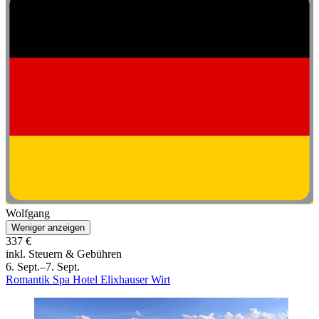
Wolfgang
Weniger anzeigen
337 €
inkl. Steuern & Gebühren
6. Sept.–7. Sept.
Romantik Spa Hotel Elixhauser Wirt