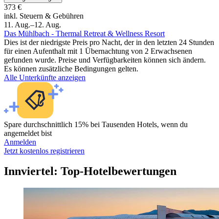
373 €
inkl. Steuern & Gebühren
11. Aug.–12. Aug.
Das Mühlbach - Thermal Retreat & Wellness Resort
Dies ist der niedrigste Preis pro Nacht, der in den letzten 24 Stunden
für einen Aufenthalt mit 1 Übernachtung von 2 Erwachsenen
gefunden wurde. Preise und Verfügbarkeiten können sich ändern.
Es können zusätzliche Bedingungen gelten.
Alle Unterkünfte anzeigen
Spare durchschnittlich 15% bei Tausenden Hotels, wenn du
angemeldet bist
Anmelden
Jetzt kostenlos registrieren
Innviertel: Top-Hotelbewertungen