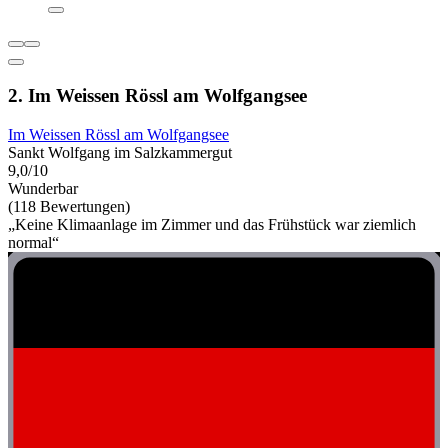
2. Im Weissen Rössl am Wolfgangsee
Im Weissen Rössl am Wolfgangsee
Sankt Wolfgang im Salzkammergut
9,0/10
Wunderbar
(118 Bewertungen)
„Keine Klimaanlage im Zimmer und das Frühstück war ziemlich
normal“