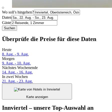
Wo soll’s hingehen?
Daten
Gäste
Suchen
Überprüfe die Preise für diese Daten
Heute
8. Aug. - 9. Aug.
Morgen
9. Aug. - 10. Aug.
Nächstes Wochenende
14. Aug. - 16. Aug.
In zwei Wochen
21. Aug. - 23. Aug.
Karte anzeigen
Innviertel – unsere Top-Auswahl an