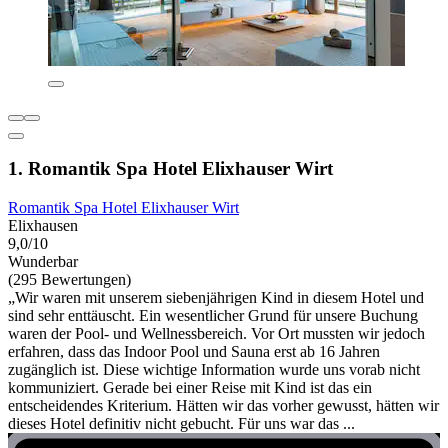
1. Romantik Spa Hotel Elixhauser Wirt
Romantik Spa Hotel Elixhauser Wirt
Elixhausen
9,0/10
Wunderbar
(295 Bewertungen)
„Wir waren mit unserem siebenjährigen Kind in diesem Hotel und
sind sehr enttäuscht. Ein wesentlicher Grund für unsere Buchung
waren der Pool- und Wellnessbereich. Vor Ort mussten wir jedoch
erfahren, dass das Indoor Pool und Sauna erst ab 16 Jahren
zugänglich ist. Diese wichtige Information wurde uns vorab nicht
kommuniziert. Gerade bei einer Reise mit Kind ist das ein
entscheidendes Kriterium. Hätten wir das vorher gewusst, hätten wir
dieses Hotel definitiv nicht gebucht. Für uns war das ...