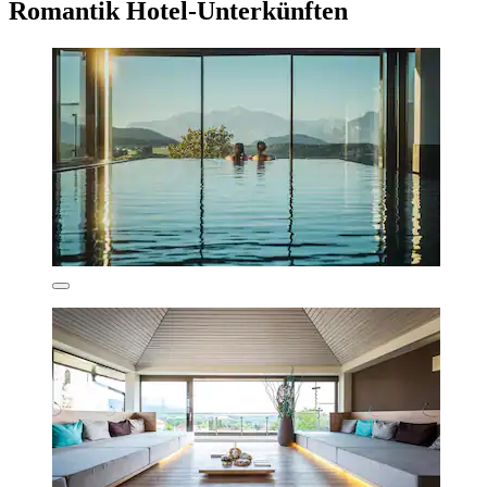
Romantik Hotel-Unterkünften