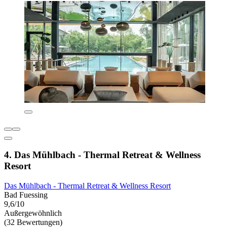
4. Das Mühlbach - Thermal Retreat & Wellness
Resort
Das Mühlbach - Thermal Retreat & Wellness Resort
Bad Fuessing
9,6/10
Außergewöhnlich
(32 Bewertungen)