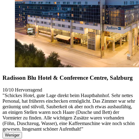
Radisson Blu Hotel & Conference Centre, Salzburg
10/10
Hervorragend
"Schickes Hotel, gute Lage direkt beim Hauptbahnhof. Sehr nettes
Personal, hat früheres einchecken ermöglicht. Das Zimmer war sehr
geräumig und stilvoll, Sauberkeit ok aber noch etwas ausbaufähig,
an einigen Stellen waren noch Haare (Dusche und Bett) der
Vormieter zu finden. Alle wichtigen Zusätze waren vorhanden
(Föhn, Duschzeug, Wasser), eine Kaffeemaschine wäre noch schön
gewesen. Insgesamt schöner Aufenthalt!"
Weniger