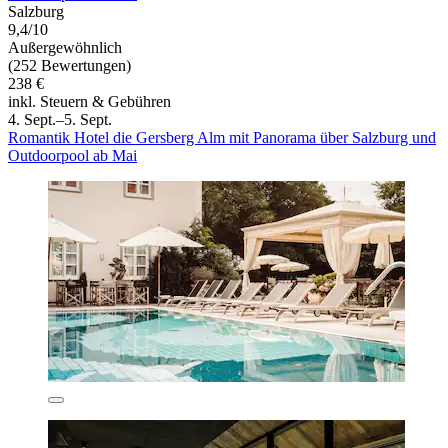
Salzburg
9,4/10
Außergewöhnlich
(252 Bewertungen)
238 €
inkl. Steuern & Gebühren
4. Sept.–5. Sept.
Romantik Hotel die Gersberg Alm mit Panorama über Salzburg und
Outdoorpool ab Mai