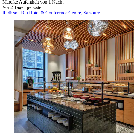
Mareike
Aufenthalt von 1 Nacht
Vor 2 Tagen gepostet
Radisson Blu Hotel & Conference Centre, Salzburg