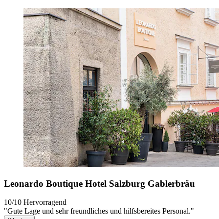
Leonardo Boutique Hotel Salzburg Gablerbräu
10/10
Hervorragend
"Gute Lage und sehr freundliches und hilfsbereites Personal."