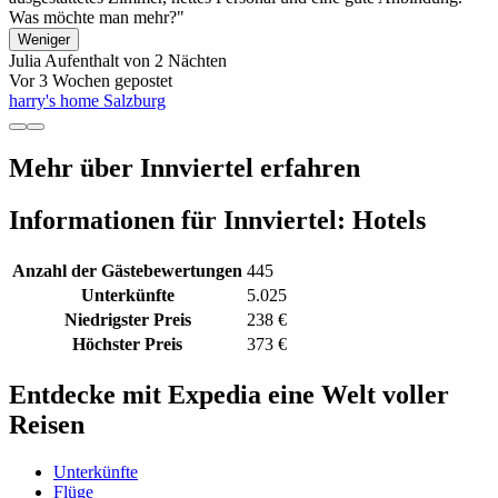
Was möchte man mehr?"
Weniger
Julia
Aufenthalt von 2 Nächten
Vor 3 Wochen gepostet
harry's home Salzburg
Mehr über Innviertel erfahren
Informationen für Innviertel: Hotels
Anzahl der Gästebewertungen
445
Unterkünfte
5.025
Niedrigster Preis
238 €
Höchster Preis
373 €
Entdecke mit Expedia eine Welt voller
Reisen
Unterkünfte
Flüge