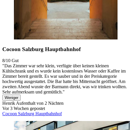
Cocoon Salzburg Hauptbahnhof
8/10
Gut
"Das Zimmer war sehr klein, verfügte über keinen kleinen
Kühlschrank und es wurde kein kostenloses Wasser oder Kaffee im
Zimmer bereit gestellt. Es war sauber und in der Preiskategorie
hochwertig ausgestattet. Die Bar hatte bis Mitternacht geöffnet. Am
zweiten Abend wusste der Barmann direkt, was wir trinken wollten.
Sehr aufmerksam und gemütlich."
Weniger
Henrik
Aufenthalt von 2 Nächten
Vor 3 Wochen gepostet
Cocoon Salzburg Hauptbahnhof