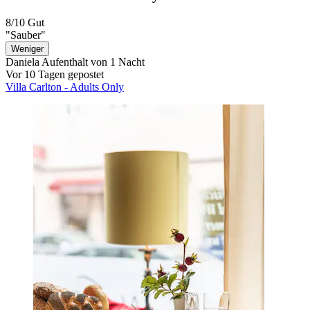
8/10
Gut
"Sauber"
Weniger
Daniela
Aufenthalt von 1 Nacht
Vor 10 Tagen gepostet
Villa Carlton - Adults Only