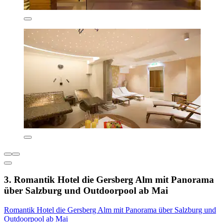
3. Romantik Hotel die Gersberg Alm mit Panorama
über Salzburg und Outdoorpool ab Mai
Romantik Hotel die Gersberg Alm mit Panorama über Salzburg und
Outdoorpool ab Mai