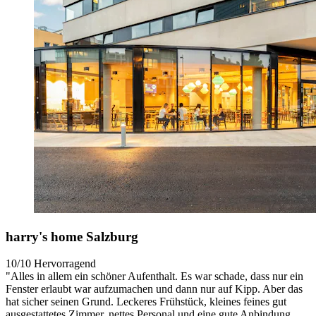
harry's home Salzburg
10/10
Hervorragend
"Alles in allem ein schöner Aufenthalt. Es war schade, dass nur ein
Fenster erlaubt war aufzumachen und dann nur auf Kipp. Aber das
hat sicher seinen Grund. Leckeres Frühstück, kleines feines gut
ausgestattetes Zimmer, nettes Personal und eine gute Anbindung.